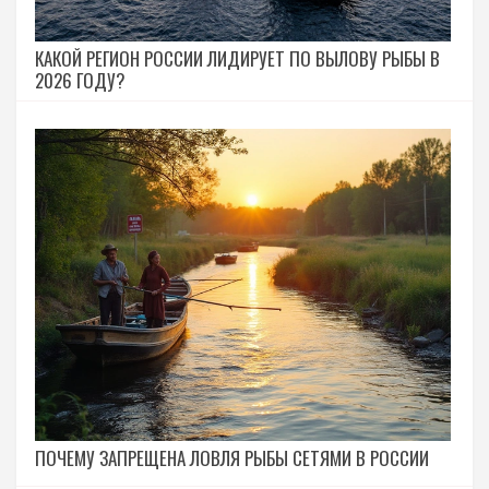
КАКОЙ РЕГИОН РОССИИ ЛИДИРУЕТ ПО ВЫЛОВУ РЫБЫ В
2026 ГОДУ?
ПОЧЕМУ ЗАПРЕЩЕНА ЛОВЛЯ РЫБЫ СЕТЯМИ В РОССИИ