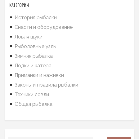
КАТЕГОРИИ
История рыбалки
Снасти и оборудование
Ловля щуки
Рыболовные узлы
Зимняя рыбалка
Лодки и катера
Приманки и наживки
Законы и правила рыбалки
Техники ловли
Общая рыбалка