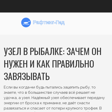
УЗЕЛ В РЫБАЛКЕ: ЗАЧЕМ ОН
НУЖЕН И КАК ПРАВИЛЬНО
ЗАВЯЗЫВАТЬ
Если вы когда‑ни будь пытались зацепить рыбу, то
знаете, что в большинстве случаев всё решает не
удочка, а узел. Надёжный узел обеспечивает передачу
энергии от броска к приманке, не даёт снасти
развязаться и спасает от потери крупного трофея. В