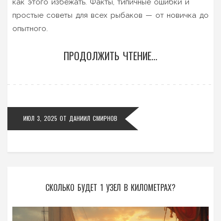
как этого избежать. Факты, типичные ошибки и
простые советы для всех рыбаков — от новичка до
опытного.
ПРОДОЛЖИТЬ ЧТЕНИЕ...
ИЮЛ 3, 2025
ОТ
ДАНИИЛ СМИРНОВ
СКОЛЬКО БУДЕТ 1 УЗЕЛ В КИЛОМЕТРАХ?