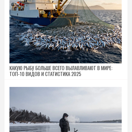
КАКУЮ РЫБУ БОЛЬШЕ ВСЕГО ВЫЛАВЛИВАЮТ В МИРЕ:
ТОП-10 ВИДОВ И СТАТИСТИКА 2025