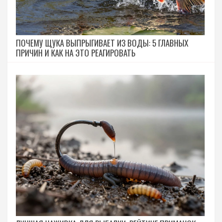
ПОЧЕМУ ЩУКА ВЫПРЫГИВАЕТ ИЗ ВОДЫ: 5 ГЛАВНЫХ
ПРИЧИН И КАК НА ЭТО РЕАГИРОВАТЬ