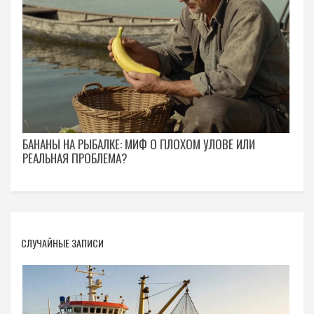
БАНАНЫ НА РЫБАЛКЕ: МИФ О ПЛОХОМ УЛОВЕ ИЛИ
РЕАЛЬНАЯ ПРОБЛЕМА?
СЛУЧАЙНЫЕ ЗАПИСИ