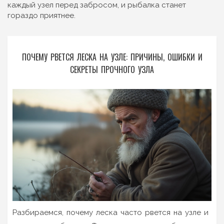
каждый узел перед забросом, и рыбалка станет
гораздо приятнее.
ПОЧЕМУ РВЕТСЯ ЛЕСКА НА УЗЛЕ: ПРИЧИНЫ, ОШИБКИ И
СЕКРЕТЫ ПРОЧНОГО УЗЛА
Разбираемся, почему леска часто рвется на узле и