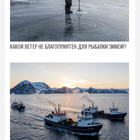
КАКОЙ ВЕТЕР НЕ БЛАГОПРИЯТЕН ДЛЯ РЫБАЛКИ ЗИМОЙ?