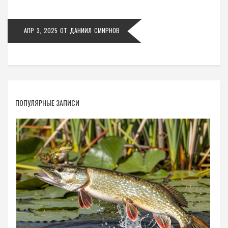
АПР 3, 2025
ОТ
ДАНИИЛ СМИРНОВ
ПОПУЛЯРНЫЕ ЗАПИСИ