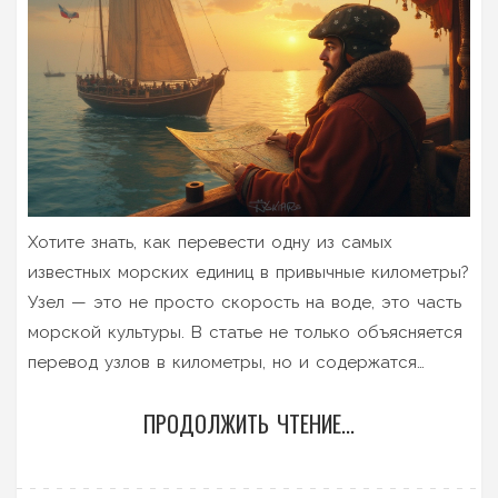
Хотите знать, как перевести одну из самых
известных морских единиц в привычные километры?
Узел — это не просто скорость на воде, это часть
морской культуры. В статье не только объясняется
перевод узлов в километры, но и содержатся
интересные факты о значении узлов в
ПРОДОЛЖИТЬ ЧТЕНИЕ...
мореплавании и рыбалке.