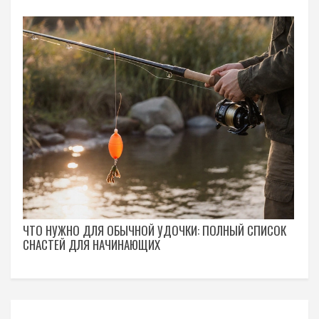
ЧТО НУЖНО ДЛЯ ОБЫЧНОЙ УДОЧКИ: ПОЛНЫЙ СПИСОК
СНАСТЕЙ ДЛЯ НАЧИНАЮЩИХ