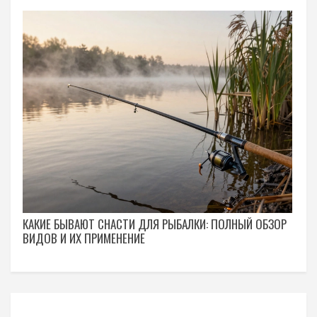
КАКИЕ БЫВАЮТ СНАСТИ ДЛЯ РЫБАЛКИ: ПОЛНЫЙ ОБЗОР
ВИДОВ И ИХ ПРИМЕНЕНИЕ