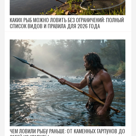
КАКИХ РЫБ МОЖНО ЛОВИТЬ БЕЗ ОГРАНИЧЕНИЙ: ПОЛНЫЙ
СПИСОК ВИДОВ И ПРАВИЛА ДЛЯ 2026 ГОДА
ЧЕМ ЛОВИЛИ РЫБУ РАНЬШЕ: ОТ КАМЕННЫХ ГАРПУНОВ ДО