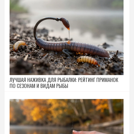
ЛУЧШАЯ НАЖИВКА ДЛЯ РЫБАЛКИ: РЕЙТИНГ ПРИМАНОК
ПО СЕЗОНАМ И ВИДАМ РЫБЫ