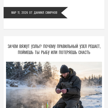
МАР 11, 2026
ОТ
ДАНИИЛ СМИРНОВ
ЗАЧЕМ ВЯЖУТ УЗЛЫ? ПОЧЕМУ ПРАВИЛЬНЫЙ УЗЕЛ РЕШАЕТ,
ПОЙМЕШЬ ТЫ РЫБУ ИЛИ ПОТЕРЯЕШЬ СНАСТЬ