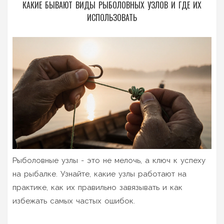
КАКИЕ БЫВАЮТ ВИДЫ РЫБОЛОВНЫХ УЗЛОВ И ГДЕ ИХ
ИСПОЛЬЗОВАТЬ
Рыболовные узлы - это не мелочь, а ключ к успеху
на рыбалке. Узнайте, какие узлы работают на
практике, как их правильно завязывать и как
избежать самых частых ошибок.