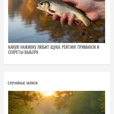
КАКУЮ НАЖИВКУ ЛЮБИТ ЩУКА: РЕЙТИНГ ПРИМАНОК И
СЕКРЕТЫ ВЫБОРА
СЛУЧАЙНЫЕ ЗАПИСИ