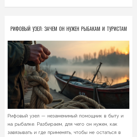
РИФОВЫЙ УЗЕЛ: ЗАЧЕМ ОН НУЖЕН РЫБАКАМ И ТУРИСТАМ
Рифовый узел — незаменимый помощник в быту и
на рыбалке. Разбираем, для чего он нужен, как
завязывать и где применять, чтобы не остаться в