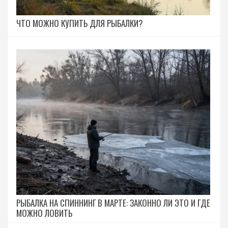
ЧТО МОЖНО КУПИТЬ ДЛЯ РЫБАЛКИ?
РЫБАЛКА НА СПИННИНГ В МАРТЕ: ЗАКОННО ЛИ ЭТО И ГДЕ
МОЖНО ЛОВИТЬ