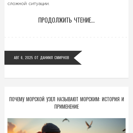
сложной ситуации.
ПРОДОЛЖИТЬ ЧТЕНИЕ...
АВГ 6, 2025
ОТ
ДАНИИЛ СМИРНОВ
ПОЧЕМУ МОРСКОЙ УЗЕЛ НАЗЫВАЮТ МОРСКИМ: ИСТОРИЯ И
ПРИМЕНЕНИЕ