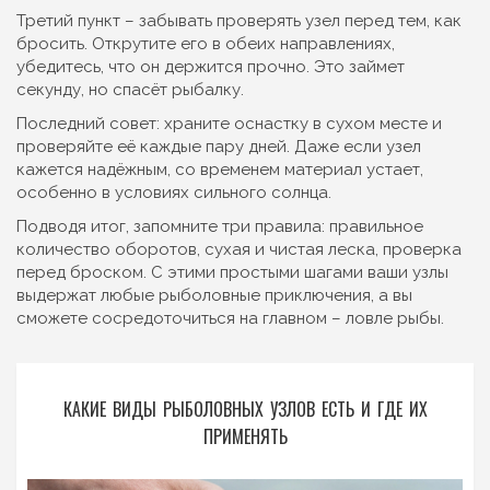
Третий пункт – забывать проверять узел перед тем, как
бросить. Открутите его в обеих направлениях,
убедитесь, что он держится прочно. Это займет
секунду, но спасёт рыбалку.
Последний совет: храните оснастку в сухом месте и
проверяйте её каждые пару дней. Даже если узел
кажется надёжным, со временем материал устает,
особенно в условиях сильного солнца.
Подводя итог, запомните три правила: правильное
количество оборотов, сухая и чистая леска, проверка
перед броском. С этими простыми шагами ваши узлы
выдержат любые рыболовные приключения, а вы
сможете сосредоточиться на главном – ловле рыбы.
КАКИЕ ВИДЫ РЫБОЛОВНЫХ УЗЛОВ ЕСТЬ И ГДЕ ИХ
ПРИМЕНЯТЬ