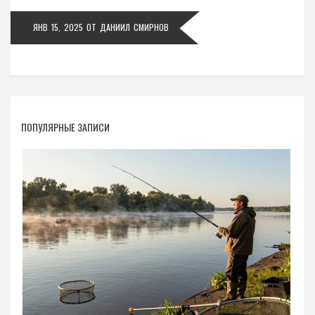
и в повседневной жизни.
ЯНВ 15, 2025
ОТ
ДАНИИЛ СМИРНОВ
ПОПУЛЯРНЫЕ ЗАПИСИ