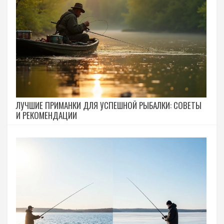
ЛУЧШИЕ ПРИМАНКИ ДЛЯ УСПЕШНОЙ РЫБАЛКИ: СОВЕТЫ
И РЕКОМЕНДАЦИИ