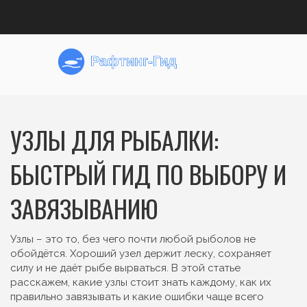
УЗЛЫ ДЛЯ РЫБАЛКИ:
БЫСТРЫЙ ГИД ПО ВЫБОРУ И
ЗАВЯЗЫВАНИЮ
Узлы – это то, без чего почти любой рыболов не
обойдётся. Хороший узел держит леску, сохраняет
силу и не даёт рыбе вырваться. В этой статье
расскажем, какие узлы стоит знать каждому, как их
правильно завязывать и какие ошибки чаще всего