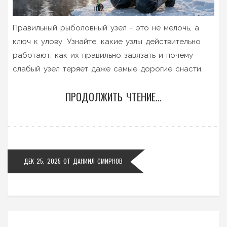
Правильный рыболовный узел - это не мелочь, а
ключ к улову. Узнайте, какие узлы действительно
работают, как их правильно завязать и почему
слабый узел теряет даже самые дорогие снасти.
ПРОДОЛЖИТЬ ЧТЕНИЕ...
ДЕК 25, 2025
ОТ
ДАНИИЛ СМИРНОВ