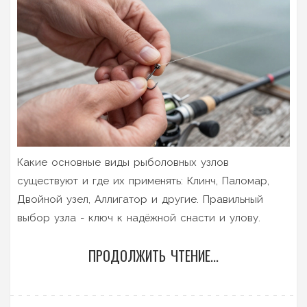
Какие основные виды рыболовных узлов
существуют и где их применять: Клинч, Паломар,
Двойной узел, Аллигатор и другие. Правильный
выбор узла - ключ к надёжной снасти и улову.
ПРОДОЛЖИТЬ ЧТЕНИЕ...