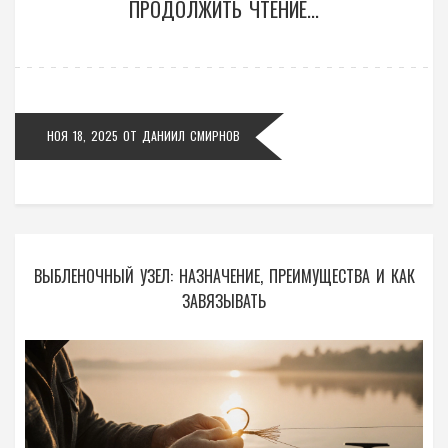
ПРОДОЛЖИТЬ ЧТЕНИЕ...
НОЯ 18, 2025
ОТ
ДАНИИЛ СМИРНОВ
ВЫБЛЕНОЧНЫЙ УЗЕЛ: НАЗНАЧЕНИЕ, ПРЕИМУЩЕСТВА И КАК
ЗАВЯЗЫВАТЬ