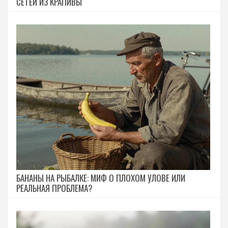
СЕТЕЙ ИЗ КРАПИВЫ
БАНАНЫ НА РЫБАЛКЕ: МИФ О ПЛОХОМ УЛОВЕ ИЛИ
РЕАЛЬНАЯ ПРОБЛЕМА?