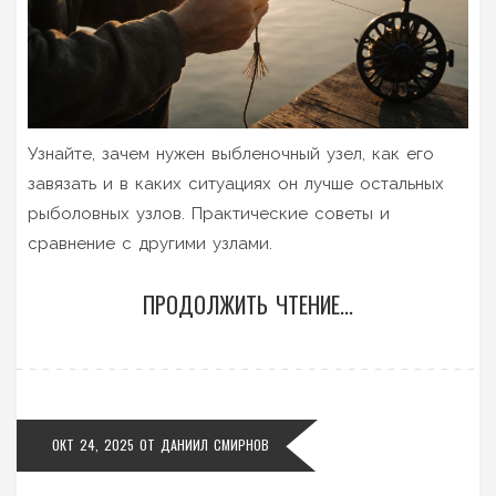
Узнайте, зачем нужен выбленочный узел, как его
завязать и в каких ситуациях он лучше остальных
рыболовных узлов. Практические советы и
сравнение с другими узлами.
ПРОДОЛЖИТЬ ЧТЕНИЕ...
ОКТ 24, 2025
ОТ
ДАНИИЛ СМИРНОВ