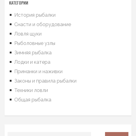
КАТЕГОРИИ
История рыбалки
Снасти и оборудование
Ловля щуки
Рыболовные узлы
Зимняя рыбалка
Лодки и катера
Приманки и наживки
Законы и правила рыбалки
Техники ловли
Общая рыбалка