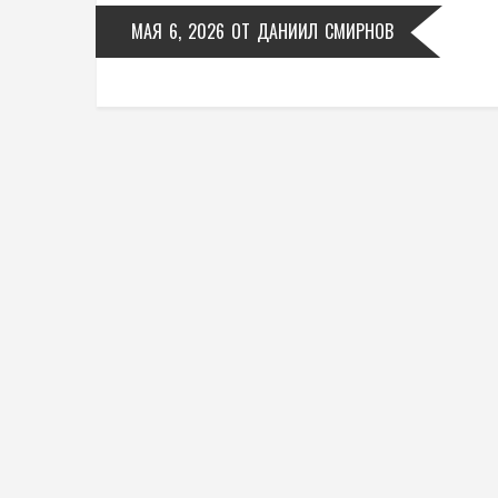
МАЯ 6, 2026
ОТ
ДАНИИЛ СМИРНОВ