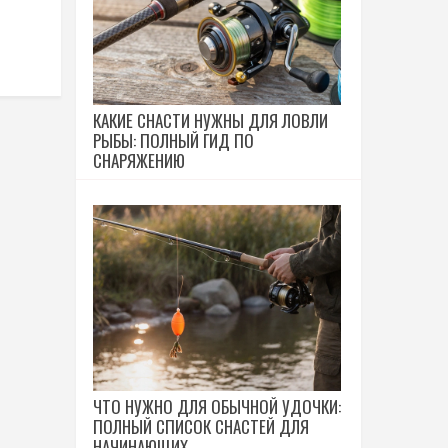
КАКИЕ СНАСТИ НУЖНЫ ДЛЯ ЛОВЛИ
РЫБЫ: ПОЛНЫЙ ГИД ПО
СНАРЯЖЕНИЮ
ЧТО НУЖНО ДЛЯ ОБЫЧНОЙ УДОЧКИ:
ПОЛНЫЙ СПИСОК СНАСТЕЙ ДЛЯ
НАЧИНАЮЩИХ