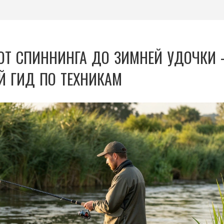
Т СПИННИНГА ДО ЗИМНЕЙ УДОЧКИ 
 ГИД ПО ТЕХНИКАМ