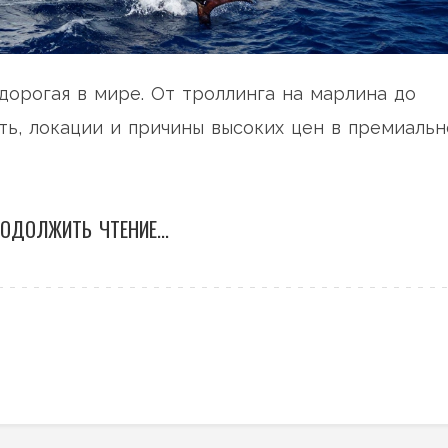
дорогая в мире. От троллинга на марлина до
ть, локации и причины высоких цен в премиаль
ОДОЛЖИТЬ ЧТЕНИЕ...