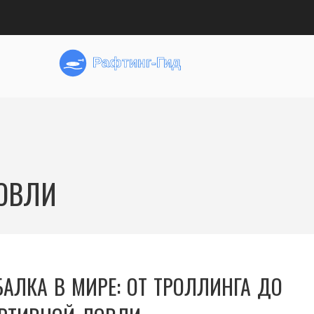
ЛОВЛИ
АЛКА В МИРЕ: ОТ ТРОЛЛИНГА ДО