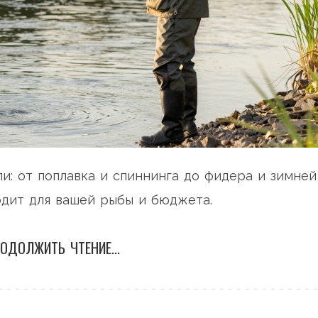
и: от поплавка и спиннинга до фидера и зимней
ходит для вашей рыбы и бюджета.
ОДОЛЖИТЬ ЧТЕНИЕ...