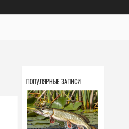
ПОПУЛЯРНЫЕ ЗАПИСИ