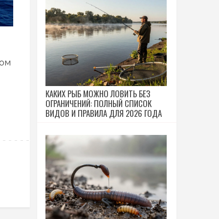
ном
КАКИХ РЫБ МОЖНО ЛОВИТЬ БЕЗ
ОГРАНИЧЕНИЙ: ПОЛНЫЙ СПИСОК
ВИДОВ И ПРАВИЛА ДЛЯ 2026 ГОДА