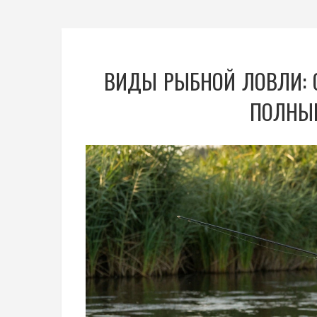
ВИДЫ РЫБНОЙ ЛОВЛИ: О
ПОЛНЫЙ