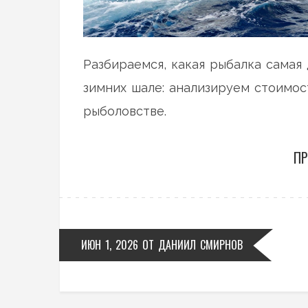
Разбираемся, какая рыбалка самая 
зимних шале: анализируем стоимос
рыболовстве.
ПР
ИЮН 1, 2026
ОТ
ДАНИИЛ СМИРНОВ