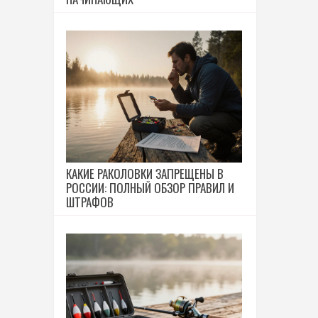
КАКИЕ РАКОЛОВКИ ЗАПРЕЩЕНЫ В
РОССИИ: ПОЛНЫЙ ОБЗОР ПРАВИЛ И
ШТРАФОВ