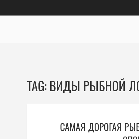
TAG: ВИДЫ РЫБНОЙ 
САМАЯ ДОРОГАЯ РЫБ