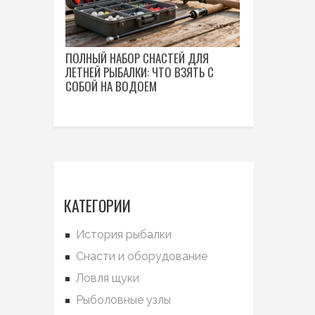
ПОЛНЫЙ НАБОР СНАСТЕЙ ДЛЯ
ЛЕТНЕЙ РЫБАЛКИ: ЧТО ВЗЯТЬ С
СОБОЙ НА ВОДОЕМ
КАТЕГОРИИ
История рыбалки
Снасти и оборудование
Ловля щуки
Рыболовные узлы