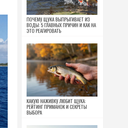
ПОЧЕМУ ЩУКА ВЫПРЫГИВАЕТ ИЗ
ВОДЫ: 5 ГЛАВНЫХ ПРИЧИН И КАК НА
ЭТО РЕАГИРОВАТЬ
КАКУЮ НАЖИВКУ ЛЮБИТ ЩУКА:
РЕЙТИНГ ПРИМАНОК И СЕКРЕТЫ
ВЫБОРА