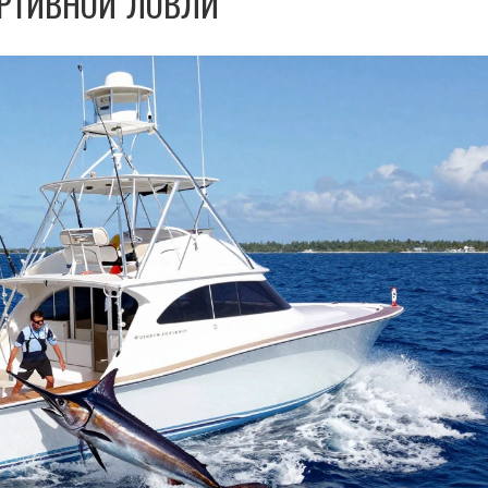
РТИВНОЙ ЛОВЛИ