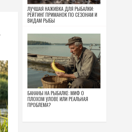
ЛУЧШАЯ НАЖИВКА ДЛЯ РЫБАЛКИ:
РЕЙТИНГ ПРИМАНОК ПО СЕЗОНАМ И
ВИДАМ РЫБЫ
-
БАНАНЫ НА РЫБАЛКЕ: МИФ О
ПЛОХОМ УЛОВЕ ИЛИ РЕАЛЬНАЯ
ПРОБЛЕМА?