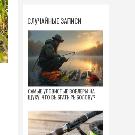
СЛУЧАЙНЫЕ ЗАПИСИ
САМЫЕ УЛОВИСТЫЕ ВОБЛЕРЫ НА
ЩУКУ: ЧТО ВЫБРАТЬ РЫБОЛОВУ?