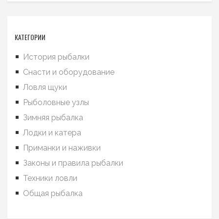
КАТЕГОРИИ
История рыбалки
Снасти и оборудование
Ловля щуки
Рыболовные узлы
Зимняя рыбалка
Лодки и катера
Приманки и наживки
Законы и правила рыбалки
Техники ловли
Общая рыбалка