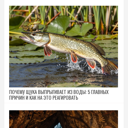
ПОЧЕМУ ЩУКА ВЫПРЫГИВАЕТ ИЗ ВОДЫ: 5 ГЛАВНЫХ
ПРИЧИН И КАК НА ЭТО РЕАГИРОВАТЬ