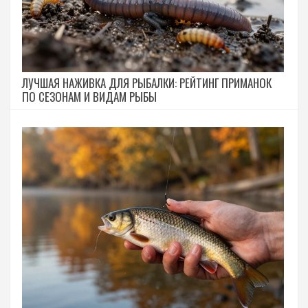
ЛУЧШАЯ НАЖИВКА ДЛЯ РЫБАЛКИ: РЕЙТИНГ ПРИМАНОК
ПО СЕЗОНАМ И ВИДАМ РЫБЫ