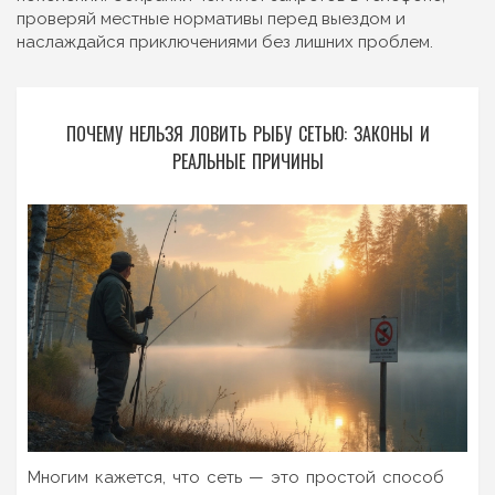
проверяй местные нормативы перед выездом и
наслаждайся приключениями без лишних проблем.
ПОЧЕМУ НЕЛЬЗЯ ЛОВИТЬ РЫБУ СЕТЬЮ: ЗАКОНЫ И
РЕАЛЬНЫЕ ПРИЧИНЫ
Многим кажется, что сеть — это простой способ