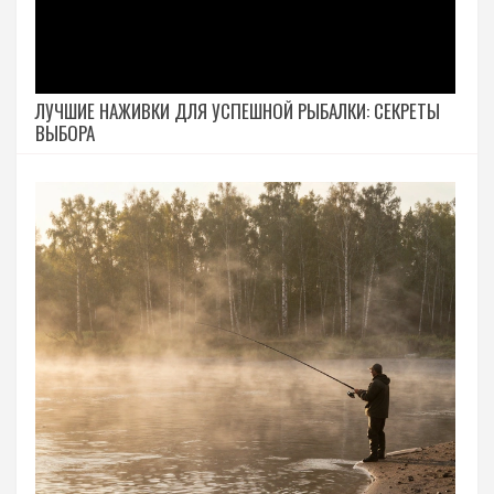
ЛУЧШИЕ НАЖИВКИ ДЛЯ УСПЕШНОЙ РЫБАЛКИ: СЕКРЕТЫ
ВЫБОРА