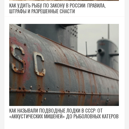
КАК УДИТЬ РЫБУ ПО ЗАКОНУ В РОССИИ: ПРАВИЛА,
ШТРАФЫ И РАЗРЕШЕННЫЕ СНАСТИ
КАК НАЗЫВАЛИ ПОДВОДНЫЕ ЛОДКИ В СССР: ОТ
«АККУСТИЧЕСКИХ МИШЕНЕЙ» ДО РЫБОЛОВНЫХ КАТЕРОВ