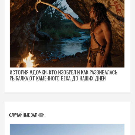
ИСТОРИЯ УДОЧКИ: КТО ИЗОБРЕЛ И КАК РАЗВИВАЛАСЬ
РЫБАЛКА ОТ КАМЕННОГО ВЕКА ДО НАШИХ ДНЕЙ
СЛУЧАЙНЫЕ ЗАПИСИ