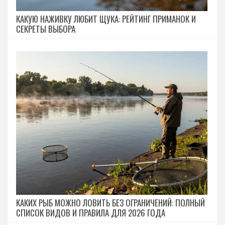
КАКУЮ НАЖИВКУ ЛЮБИТ ЩУКА: РЕЙТИНГ ПРИМАНОК И
СЕКРЕТЫ ВЫБОРА
КАКИХ РЫБ МОЖНО ЛОВИТЬ БЕЗ ОГРАНИЧЕНИЙ: ПОЛНЫЙ
СПИСОК ВИДОВ И ПРАВИЛА ДЛЯ 2026 ГОДА