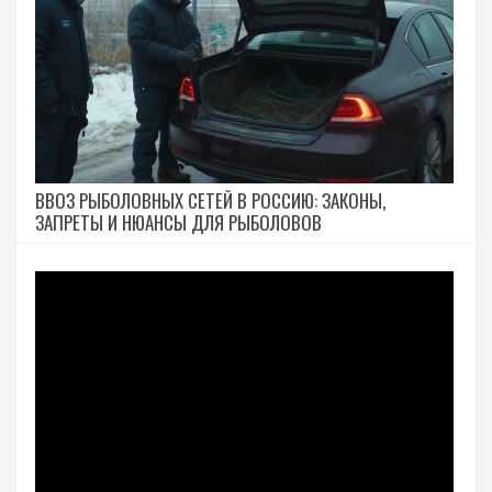
ВВОЗ РЫБОЛОВНЫХ СЕТЕЙ В РОССИЮ: ЗАКОНЫ,
ЗАПРЕТЫ И НЮАНСЫ ДЛЯ РЫБОЛОВОВ