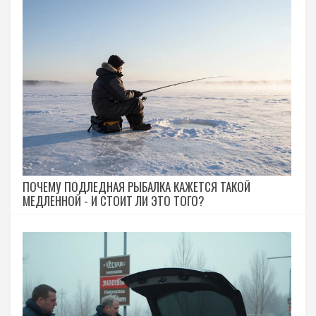
ПОЧЕМУ ПОДЛЕДНАЯ РЫБАЛКА КАЖЕТСЯ ТАКОЙ
МЕДЛЕННОЙ - И СТОИТ ЛИ ЭТО ТОГО?