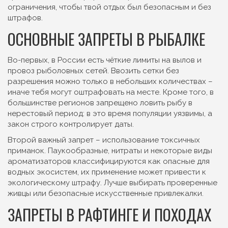
ограничения, чтобы твой отдых был безопасным и без
штрафов.
ОСНОВНЫЕ ЗАПРЕТЫ В РЫБАЛКЕ
Во-первых, в России есть чёткие лимиты на вылов и
провоз рыболовных сетей. Ввозить сетки без
разрешения можно только в небольших количествах –
иначе тебя могут оштрафовать на месте. Кроме того, в
большинстве регионов запрещено ловить рыбу в
нерестовый период: в это время популяции уязвимы, а
закон строго контролирует даты.
Второй важный запрет – использование токсичных
приманок. Паукообразные, нитраты и некоторые виды
ароматизаторов классифицируются как опасные для
водных экосистем, их применение может привести к
экологическому штрафу. Лучше выбирать проверенные
живцы или безопасные искусственные привлекалки.
ЗАПРЕТЫ В РАФТИНГЕ И ПОХОДАХ