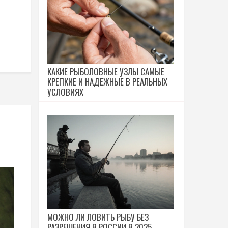
КАКИЕ РЫБОЛОВНЫЕ УЗЛЫ САМЫЕ
КРЕПКИЕ И НАДЕЖНЫЕ В РЕАЛЬНЫХ
УСЛОВИЯХ
МОЖНО ЛИ ЛОВИТЬ РЫБУ БЕЗ
РАЗРЕШЕНИЯ В РОССИИ В 2025