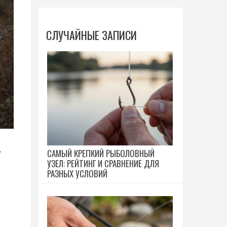
СЛУЧАЙНЫЕ ЗАПИСИ
,
САМЫЙ КРЕПКИЙ РЫБОЛОВНЫЙ
УЗЕЛ: РЕЙТИНГ И СРАВНЕНИЕ ДЛЯ
РАЗНЫХ УСЛОВИЙ