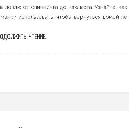
ловли: от спиннинга до нахлыста. Узнайте, как
манки использовать, чтобы вернуться домой не
ОДОЛЖИТЬ ЧТЕНИЕ...