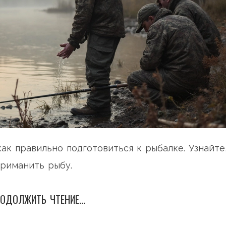
ак правильно подготовиться к рыбалке. Узнайте
приманить рыбу.
ОДОЛЖИТЬ ЧТЕНИЕ...