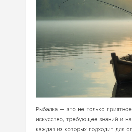
Рыбалка — это не только приятно
искусство, требующее знаний и на
каждая из которых подходит для о