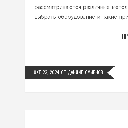
рассматриваются различные методы 
выбрать оборудование и какие при
пустыми руками.
ПР
ОКТ 23, 2024
ОТ
ДАНИИЛ СМИРНОВ