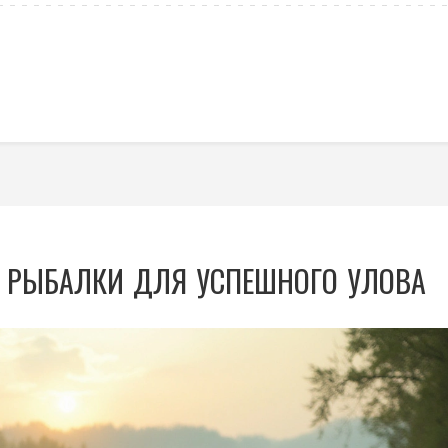
К РЫБАЛКИ ДЛЯ УСПЕШНОГО УЛОВА