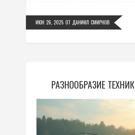
ИЮН 26, 2025
ОТ
ДАНИИЛ СМИРНОВ
РАЗНООБРАЗИЕ ТЕХНИ