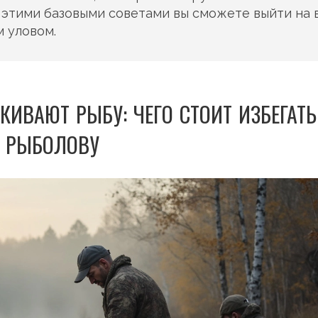
С этими базовыми советами вы сможете выйти на 
 уловом.
КИВАЮТ РЫБУ: ЧЕГО СТОИТ ИЗБЕГАТЬ
РЫБОЛОВУ