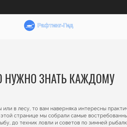
ТО НУЖНО ЗНАТЬ КАЖДОМУ
 или в лесу, то вам наверняка интересны практи
а этой странице мы собрали самые востребованн
ыбу, до техник ловли и советов по зимней рыбалк