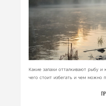
Какие запахи отталкивают рыбу и к
чего стоит избегать и чем можно 
ПР