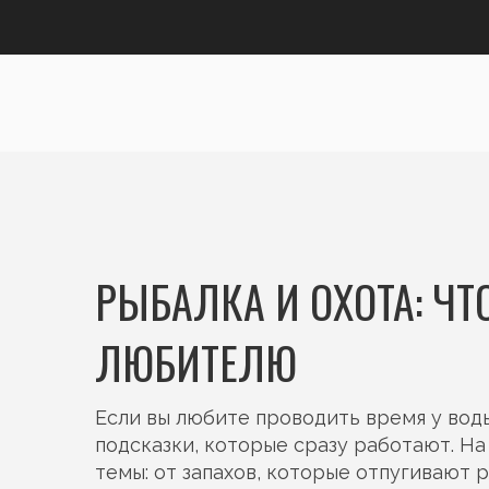
РЫБАЛКА И ОХОТА: Ч
ЛЮБИТЕЛЮ
Если вы любите проводить время у воды
подсказки, которые сразу работают. Н
темы: от запахов, которые отпугивают р