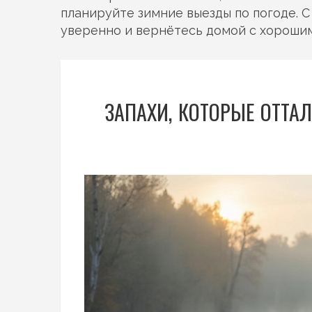
планируйте зимние выезды по погоде. 
уверенно и вернётесь домой с хорошим
ЗАПАХИ, КОТОРЫЕ ОТТАЛ