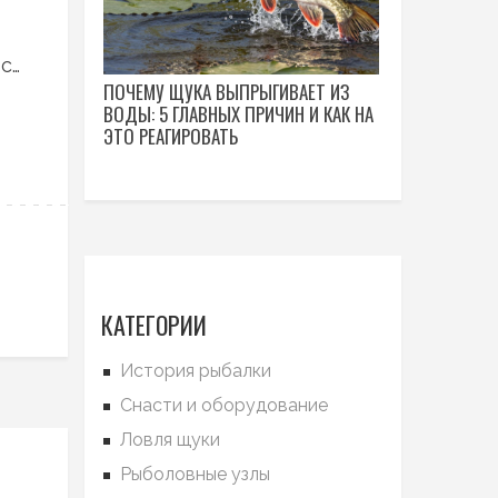
 с
ПОЧЕМУ ЩУКА ВЫПРЫГИВАЕТ ИЗ
ВОДЫ: 5 ГЛАВНЫХ ПРИЧИН И КАК НА
ЭТО РЕАГИРОВАТЬ
КАТЕГОРИИ
История рыбалки
Снасти и оборудование
Ловля щуки
Рыболовные узлы