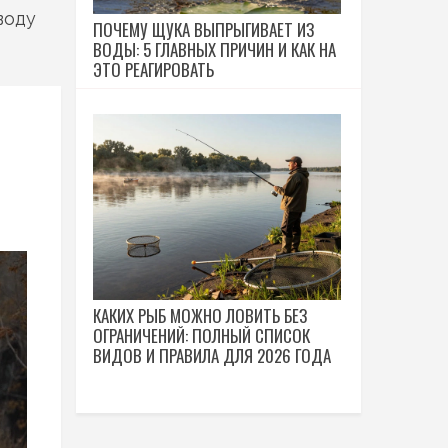
воду
ПОЧЕМУ ЩУКА ВЫПРЫГИВАЕТ ИЗ
ВОДЫ: 5 ГЛАВНЫХ ПРИЧИН И КАК НА
ЭТО РЕАГИРОВАТЬ
КАКИХ РЫБ МОЖНО ЛОВИТЬ БЕЗ
ОГРАНИЧЕНИЙ: ПОЛНЫЙ СПИСОК
ВИДОВ И ПРАВИЛА ДЛЯ 2026 ГОДА