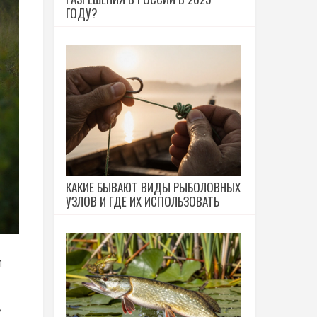
ГОДУ?
КАКИЕ БЫВАЮТ ВИДЫ РЫБОЛОВНЫХ
УЗЛОВ И ГДЕ ИХ ИСПОЛЬЗОВАТЬ
и
е