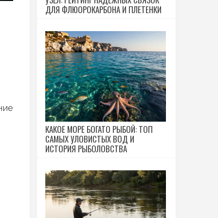
ДЛЯ ФЛЮОРОКАРБОНА И ПЛЕТЕНКИ
ние
КАКОЕ МОРЕ БОГАТО РЫБОЙ: ТОП
САМЫХ УЛОВИСТЫХ ВОД И
ИСТОРИЯ РЫБОЛОВСТВА