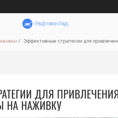
наживки
Эффективные стратегии для привлечен
РАТЕГИИ ДЛЯ ПРИВЛЕЧЕНИ
 НА НАЖИВКУ