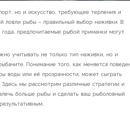
спорт, но и искусство, требующее терпения и
й ловли рыбы – правильный выбор наживки. В
 года, предпочитаемые рыбой приманки могут
но учитывать не только тип наживки, но и
рыбачите. Понимание того, как меняется поведе
ры воды или её прозрачности, может сыграть
 Здесь мы рассмотрим различные стратегии и
ивлечь больше рыбы и сделать ваш рыболовный
результативным.