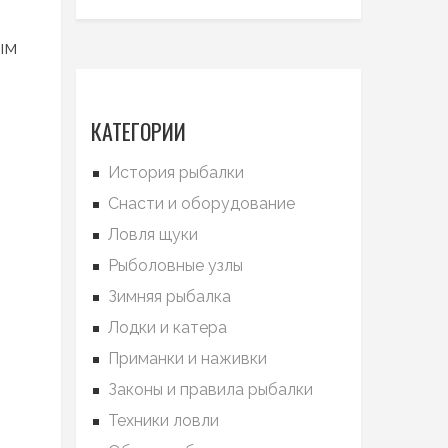
ым
КАТЕГОРИИ
История рыбалки
Снасти и оборудование
Ловля щуки
Рыболовные узлы
Зимняя рыбалка
Лодки и катера
Приманки и наживки
Законы и правила рыбалки
Техники ловли