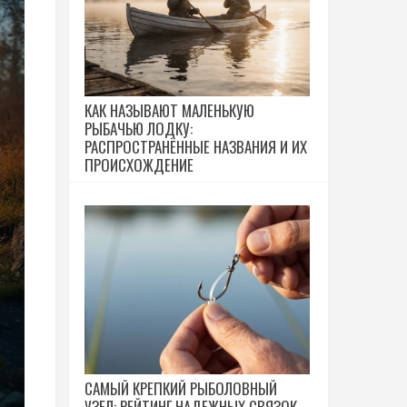
КАК НАЗЫВАЮТ МАЛЕНЬКУЮ
РЫБАЧЬЮ ЛОДКУ:
РАСПРОСТРАНЁННЫЕ НАЗВАНИЯ И ИХ
ПРОИСХОЖДЕНИЕ
САМЫЙ КРЕПКИЙ РЫБОЛОВНЫЙ
УЗЕЛ: РЕЙТИНГ НАДЕЖНЫХ СВЯЗОК