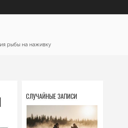
ия рыбы на наживку
СЛУЧАЙНЫЕ ЗАПИСИ
Я