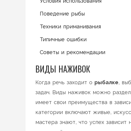
Условия использования
Поведение рыбы
Техники приманивания
Типичные ошибки
Советы и рекомендации
ВИДЫ НАЖИВОК
Когда речь заходит о
рыбалке
, вы
задач. Виды наживок можно раздел
имеет свои преимущества в зависи
категории включают живые, искус
мастера знают, что успех зависит 