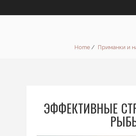
Home
Приманки и 
ЭФФЕКТИВНЫЕ СТ
РЫБЫ