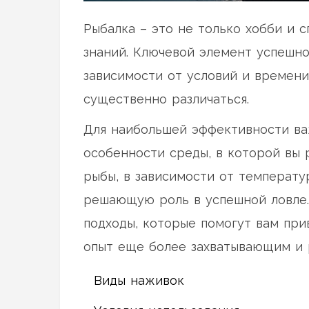
Рыбалка – это не только хобби и 
знаний. Ключевой элемент успешно
зависимости от условий и времени
существенно различаться.
Для наибольшей эффективности важ
особенности среды, в которой вы 
рыбы, в зависимости от температу
решающую роль в успешной ловле.
подходы, которые помогут вам пр
опыт еще более захватывающим и 
Виды наживок