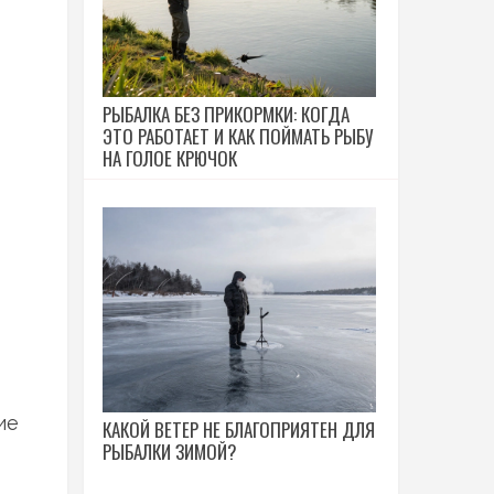
РЫБАЛКА БЕЗ ПРИКОРМКИ: КОГДА
ЭТО РАБОТАЕТ И КАК ПОЙМАТЬ РЫБУ
НА ГОЛОЕ КРЮЧОК
ие
КАКОЙ ВЕТЕР НЕ БЛАГОПРИЯТЕН ДЛЯ
РЫБАЛКИ ЗИМОЙ?
т