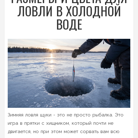
ЛОВЛИ В ХОЛОДНОЙ
ВОДЕ
Зимняя ловля щуки - это не просто рыбалка. Это
игра в прятки с хищником, который почти не
двигается, но при этом может сорвать вам всю