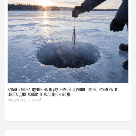
КАКАЯ БЛЕСНА ЛУЧШЕ НА ЩУКУ ЗИМОЙ: ЛУЧШИЕ ТИПЫ, РАЗМЕРЫ И
ЦВЕТА ДЛЯ ЛОВЛИ В ХОЛОДНОЙ ВОДЕ
февраля, 7 2026