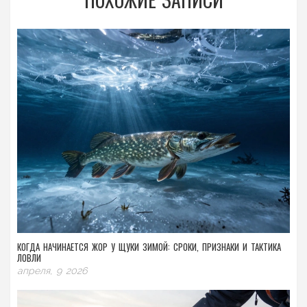
КОГДА НАЧИНАЕТСЯ ЖОР У ЩУКИ ЗИМОЙ: СРОКИ, ПРИЗНАКИ И ТАКТИКА
ЛОВЛИ
апреля, 9 2026