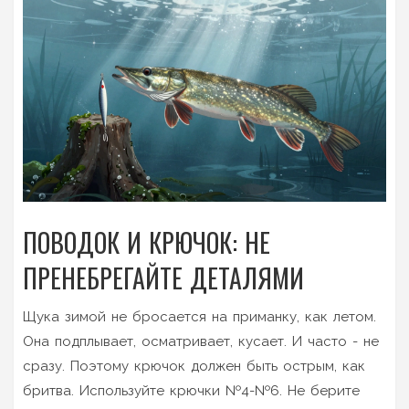
ПОВОДОК И КРЮЧОК: НЕ
ПРЕНЕБРЕГАЙТЕ ДЕТАЛЯМИ
Щука зимой не бросается на приманку, как летом.
Она подплывает, осматривает, кусает. И часто - не
сразу. Поэтому крючок должен быть острым, как
бритва. Используйте крючки №4-№6. Не берите