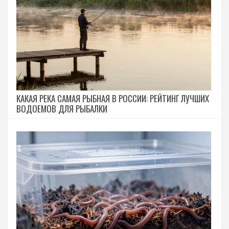
КАКАЯ РЕКА САМАЯ РЫБНАЯ В РОССИИ: РЕЙТИНГ ЛУЧШИХ
ВОДОЕМОВ ДЛЯ РЫБАЛКИ