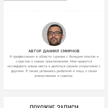
АВТОР ДАНИИЛ СМИРНОВ
Я профессионал в области туризма с большим опытом и
страстью к новым приключениям. Мне нравится
исследовать новые места и делиться своими открытиями с
другими. Я также увлекаюсь рыбалкой и пишу о своих
впечатлениях и советах.
ПОХОЖИЕ ЗАПИСИ