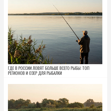
ГДЕ В РОССИИ ЛОВЯТ БОЛЬШЕ ВСЕГО РЫБЫ: ТОП
РЕГИОНОВ И ОЗЕР ДЛЯ РЫБАЛКИ