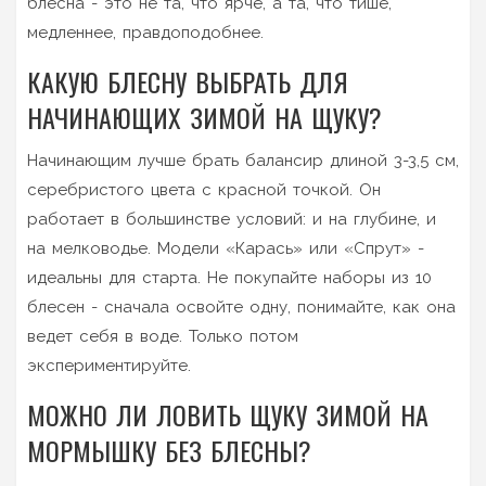
блесна - это не та, что ярче, а та, что тише,
медленнее, правдоподобнее.
КАКУЮ БЛЕСНУ ВЫБРАТЬ ДЛЯ
НАЧИНАЮЩИХ ЗИМОЙ НА ЩУКУ?
Начинающим лучше брать балансир длиной 3-3,5 см,
серебристого цвета с красной точкой. Он
работает в большинстве условий: и на глубине, и
на мелководье. Модели «Карась» или «Спрут» -
идеальны для старта. Не покупайте наборы из 10
блесен - сначала освойте одну, понимайте, как она
ведет себя в воде. Только потом
экспериментируйте.
МОЖНО ЛИ ЛОВИТЬ ЩУКУ ЗИМОЙ НА
МОРМЫШКУ БЕЗ БЛЕСНЫ?