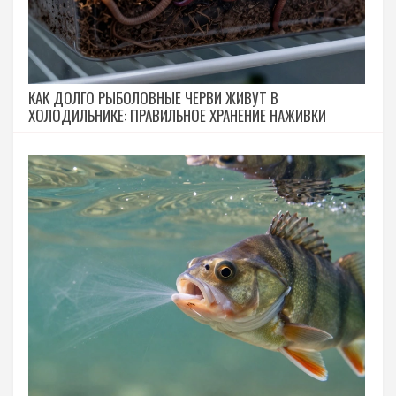
КАК ДОЛГО РЫБОЛОВНЫЕ ЧЕРВИ ЖИВУТ В
ХОЛОДИЛЬНИКЕ: ПРАВИЛЬНОЕ ХРАНЕНИЕ НАЖИВКИ