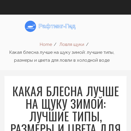
Home
Ловля щуки
Какая блесна лучше на щуку зимой: лучшие типы,
размеры и цвета для ловли в холодной воде
КАКАЯ БЛЕСНА ЛУЧШЕ
НА ЩУКУ ЗИМОЙ:
ЛУЧШИЕ ТИПЫ,
РАЗМЕРЫ И ЦВЕТА ДЛЯ