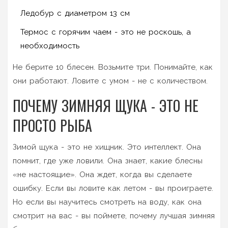
Ледобур с диаметром 13 см
Термос с горячим чаем - это не роскошь, а
необходимость
Не берите 10 блесен. Возьмите три. Понимайте, как
они работают. Ловите с умом - не с количеством.
ПОЧЕМУ ЗИМНЯЯ ЩУКА - ЭТО НЕ
ПРОСТО РЫБА
Зимой щука - это не хищник. Это интеллект. Она
помнит, где уже ловили. Она знает, какие блесны
«не настоящие». Она ждет, когда вы сделаете
ошибку. Если вы ловите как летом - вы проиграете.
Но если вы научитесь смотреть на воду, как она
смотрит на вас - вы поймете, почему лучшая зимняя