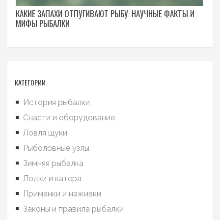
КАКИЕ ЗАПАХИ ОТПУГИВАЮТ РЫБУ: НАУЧНЫЕ ФАКТЫ И
МИФЫ РЫБАЛКИ
КАТЕГОРИИ
История рыбалки
Снасти и оборудование
Ловля щуки
Рыболовные узлы
Зимняя рыбалка
Лодки и катера
Приманки и наживки
Законы и правила рыбалки