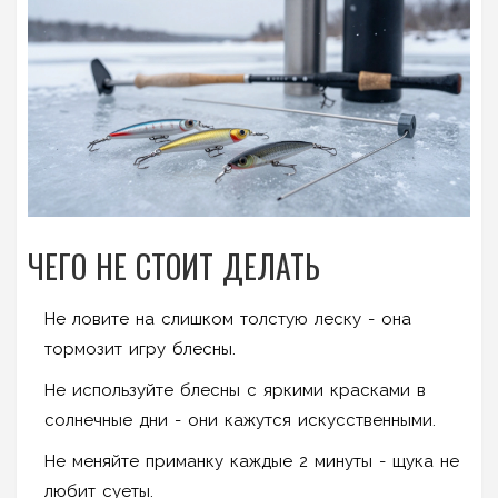
ЧЕГО НЕ СТОИТ ДЕЛАТЬ
Не ловите на слишком толстую леску - она
тормозит игру блесны.
Не используйте блесны с яркими красками в
солнечные дни - они кажутся искусственными.
Не меняйте приманку каждые 2 минуты - щука не
любит суеты.