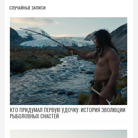
СЛУЧАЙНЫЕ ЗАПИСИ
КТО ПРИДУМАЛ ПЕРВУЮ УДОЧКУ: ИСТОРИЯ ЭВОЛЮЦИИ
РЫБОЛОВНЫХ СНАСТЕЙ