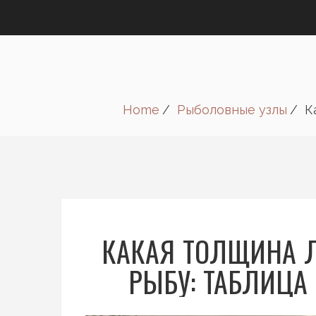
Home
Рыболовные узлы
К
КАКАЯ ТОЛЩИНА 
РЫБУ: ТАБЛИЦА