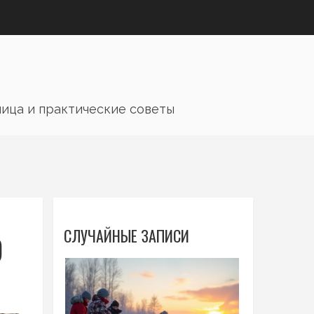
лица и практические советы
СЛУЧАЙНЫЕ ЗАПИСИ
Ю