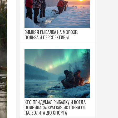
ЗИМНЯЯ РЫБАЛКА НА МОРОЗЕ:
ПОЛЬЗА И ПЕРСПЕКТИВЫ
КТО ПРИДУМАЛ РЫБАЛКУ И КОГДА
ПОЯВИЛАСЬ: КРАТКАЯ ИСТОРИЯ ОТ
ПАЛЕОЛИТА ДО СПОРТА