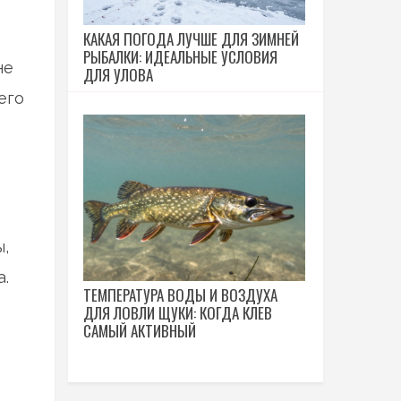
КАКАЯ ПОГОДА ЛУЧШЕ ДЛЯ ЗИМНЕЙ
РЫБАЛКИ: ИДЕАЛЬНЫЕ УСЛОВИЯ
не
ДЛЯ УЛОВА
его
ы,
.
ТЕМПЕРАТУРА ВОДЫ И ВОЗДУХА
ДЛЯ ЛОВЛИ ЩУКИ: КОГДА КЛЕВ
САМЫЙ АКТИВНЫЙ