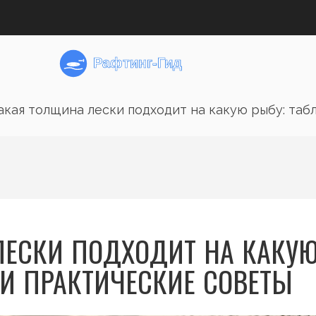
акая толщина лески подходит на какую рыбу: таб
ЛЕСКИ ПОДХОДИТ НА КАКУ
 И ПРАКТИЧЕСКИЕ СОВЕТЫ