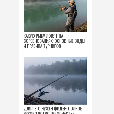
КАКУЮ РЫБУ ЛОВЯТ НА
СОРЕВНОВАНИЯХ: ОСНОВНЫЕ ВИДЫ
И ПРАВИЛА ТУРНИРОВ
ДЛЯ ЧЕГО НУЖЕН ФИДЕР: ПОЛНОЕ
РУКОВОДСТВО ПО ОСНАСТКЕ,