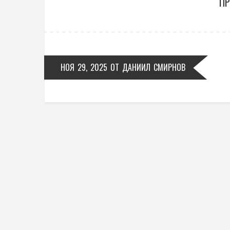
ПР
НОЯ 29, 2025
ОТ
ДАНИИЛ СМИРНОВ