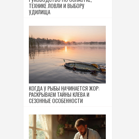
ТЕХНИКЕ ЛОВЛИ И ВЫБОРУ
УДИЛИЩА
КОГДА У РЫБЫ НАЧИНАЕТСЯ ЖОР:
РАСКРЫВАЕМ ТАЙНЫ КЛЕВА И
СЕЗОННЫЕ ОСОБЕННОСТИ