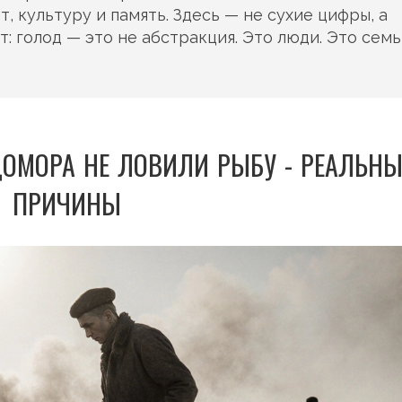
т, культуру и память. Здесь — не сухие цифры, а
 голод — это не абстракция. Это люди. Это семь
ОМОРА НЕ ЛОВИЛИ РЫБУ - РЕАЛЬНЫ
ПРИЧИНЫ