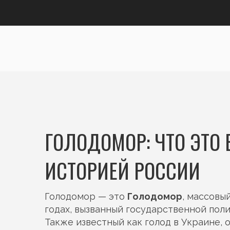
ГОЛОДОМОР: ЧТО ЭТО 
ИСТОРИЕЙ РОССИИ
Голодомор — это
Голодомор
,
массовый
годах, вызванный государственной пол
Также известный как
голод в Украине
,