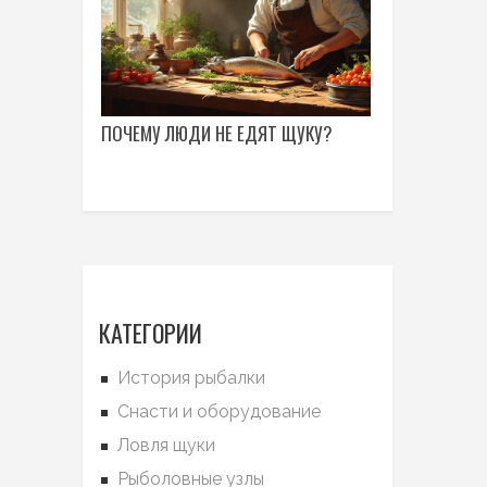
ПОЧЕМУ ЛЮДИ НЕ ЕДЯТ ЩУКУ?
КАТЕГОРИИ
История рыбалки
Снасти и оборудование
Ловля щуки
Рыболовные узлы