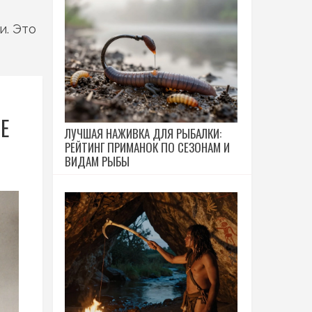
и. Это
Е
ЛУЧШАЯ НАЖИВКА ДЛЯ РЫБАЛКИ:
РЕЙТИНГ ПРИМАНОК ПО СЕЗОНАМ И
ВИДАМ РЫБЫ