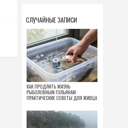
СЛУЧАЙНЫЕ ЗАПИСИ
КАК ПРОДЛИТЬ ЖИЗНЬ
РЫБОЛОВНЫМ ГОЛЬЯНАМ:
ПРАКТИЧЕСКИЕ СОВЕТЫ ДЛЯ ЖИВЦА