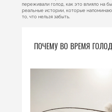
переживали голод, как это влияло на бы
реальные истории, которые напоминают:
то, что нельзя забыть.
ПОЧЕМУ ВО ВРЕМЯ ГОЛОД