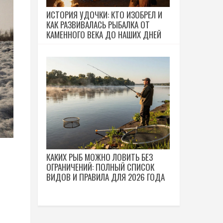
ИСТОРИЯ УДОЧКИ: КТО ИЗОБРЕЛ И
КАК РАЗВИВАЛАСЬ РЫБАЛКА ОТ
КАМЕННОГО ВЕКА ДО НАШИХ ДНЕЙ
КАКИХ РЫБ МОЖНО ЛОВИТЬ БЕЗ
ОГРАНИЧЕНИЙ: ПОЛНЫЙ СПИСОК
ВИДОВ И ПРАВИЛА ДЛЯ 2026 ГОДА