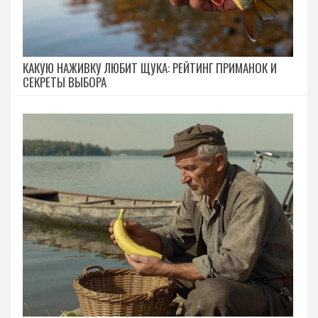
КАКУЮ НАЖИВКУ ЛЮБИТ ЩУКА: РЕЙТИНГ ПРИМАНОК И
СЕКРЕТЫ ВЫБОРА