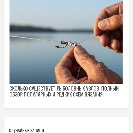
СКОЛЬКО СУЩЕСТВУЕТ РЫБОЛОВНЫХ УЗЛОВ: ПОЛНЫЙ
ОБЗОР ПОПУЛЯРНЫХ И РЕДКИХ СХЕМ ВЯЗАНИЯ
СЛУЧАЙНЫЕ ЗАПИСИ