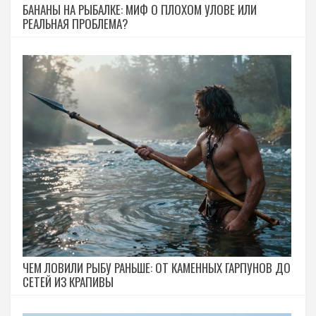
БАНАНЫ НА РЫБАЛКЕ: МИФ О ПЛОХОМ УЛОВЕ ИЛИ
РЕАЛЬНАЯ ПРОБЛЕМА?
ЧЕМ ЛОВИЛИ РЫБУ РАНЬШЕ: ОТ КАМЕННЫХ ГАРПУНОВ ДО
СЕТЕЙ ИЗ КРАПИВЫ