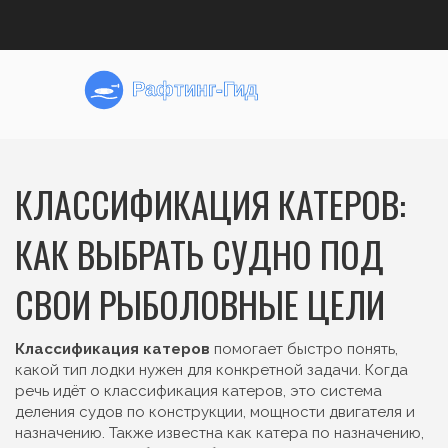
КЛАССИФИКАЦИЯ КАТЕРОВ:
КАК ВЫБРАТЬ СУДНО ПОД
СВОИ РЫБОЛОВНЫЕ ЦЕЛИ
Классификация катеров
помогает быстро понять,
какой тип лодки нужен для конкретной задачи. Когда
речь идёт о
классификация катеров
,
это система
деления судов по конструкции, мощности двигателя и
назначению
. Также известна как
катера по назначению
,