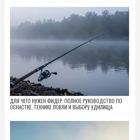
ДЛЯ ЧЕГО НУЖЕН ФИДЕР: ПОЛНОЕ РУКОВОДСТВО ПО
ОСНАСТКЕ, ТЕХНИКЕ ЛОВЛИ И ВЫБОРУ УДИЛИЩА