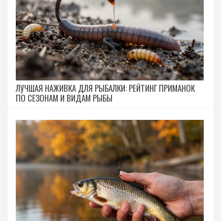
ЛУЧШАЯ НАЖИВКА ДЛЯ РЫБАЛКИ: РЕЙТИНГ ПРИМАНОК
ПО СЕЗОНАМ И ВИДАМ РЫБЫ