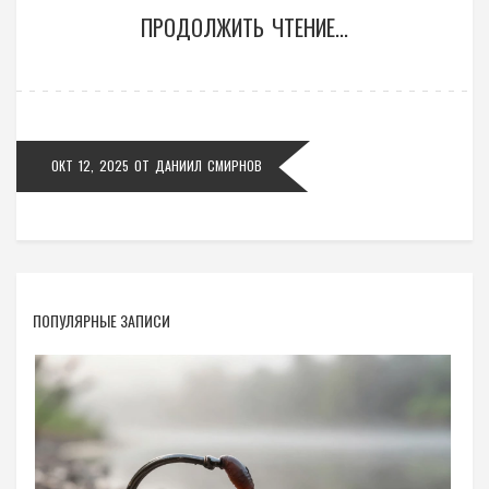
ПРОДОЛЖИТЬ ЧТЕНИЕ...
ОКТ 12, 2025
ОТ
ДАНИИЛ СМИРНОВ
ПОПУЛЯРНЫЕ ЗАПИСИ