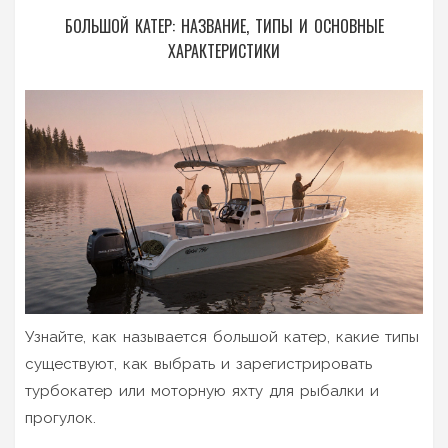
БОЛЬШОЙ КАТЕР: НАЗВАНИЕ, ТИПЫ И ОСНОВНЫЕ
ХАРАКТЕРИСТИКИ
Узнайте, как называется большой катер, какие типы
существуют, как выбрать и зарегистрировать
турбокатер или моторную яхту для рыбалки и
прогулок.