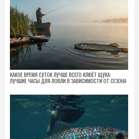
КАКОЕ ВРЕМЯ СУТОК ЛУЧШЕ ВСЕГО КЛЮЁТ ЩУКА:
ЛУЧШИЕ ЧАСЫ ДЛЯ ЛОВЛИ В ЗАВИСИМОСТИ ОТ СЕЗОНА