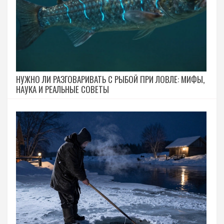
НУЖНО ЛИ РАЗГОВАРИВАТЬ С РЫБОЙ ПРИ ЛОВЛЕ: МИФЫ,
НАУКА И РЕАЛЬНЫЕ СОВЕТЫ