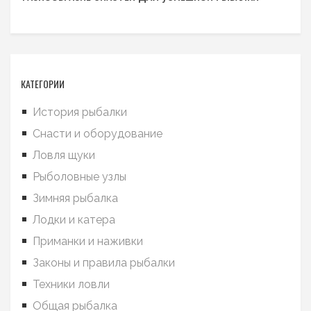
КАТЕГОРИИ
История рыбалки
Снасти и оборудование
Ловля щуки
Рыболовные узлы
Зимняя рыбалка
Лодки и катера
Приманки и наживки
Законы и правила рыбалки
Техники ловли
Общая рыбалка