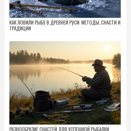
КАК ЛОВИЛИ РЫБУ В ДРЕВНЕЙ РУСИ: МЕТОДЫ, СНАСТИ И
ТРАДИЦИИ
РАЗНООБРАЗИЕ СНАСТЕЙ ДЛЯ УСПЕШНОЙ РЫБАЛКИ