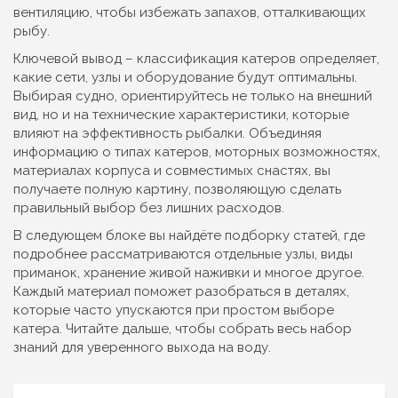
вентиляцию, чтобы избежать запахов, отталкивающих
рыбу.
Ключевой вывод – классификация катеров определяет,
какие сети, узлы и оборудование будут оптимальны.
Выбирая судно, ориентируйтесь не только на внешний
вид, но и на технические характеристики, которые
влияют на эффективность рыбалки. Объединяя
информацию о типах катеров, моторных возможностях,
материалах корпуса и совместимых снастях, вы
получаете полную картину, позволяющую сделать
правильный выбор без лишних расходов.
В следующем блоке вы найдёте подборку статей, где
подробнее рассматриваются отдельные узлы, виды
приманок, хранение живой наживки и многое другое.
Каждый материал поможет разобраться в деталях,
которые часто упускаются при простом выборе
катера. Читайте дальше, чтобы собрать весь набор
знаний для уверенного выхода на воду.