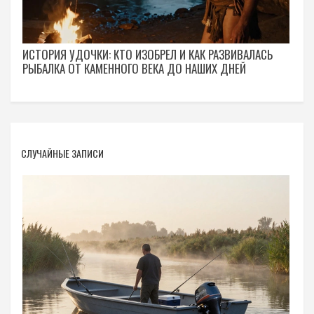
ИСТОРИЯ УДОЧКИ: КТО ИЗОБРЕЛ И КАК РАЗВИВАЛАСЬ
РЫБАЛКА ОТ КАМЕННОГО ВЕКА ДО НАШИХ ДНЕЙ
СЛУЧАЙНЫЕ ЗАПИСИ