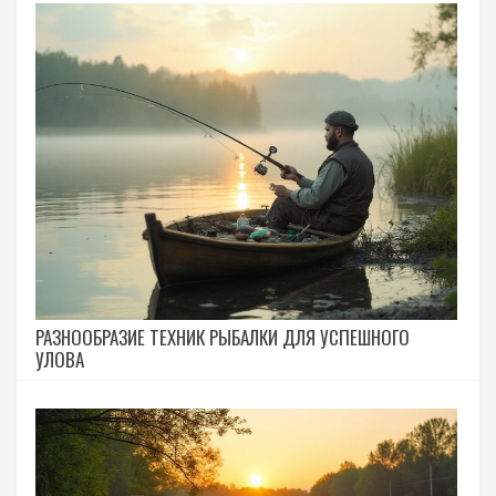
РАЗНООБРАЗИЕ ТЕХНИК РЫБАЛКИ ДЛЯ УСПЕШНОГО
УЛОВА