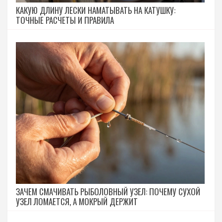
КАКУЮ ДЛИНУ ЛЕСКИ НАМАТЫВАТЬ НА КАТУШКУ:
ТОЧНЫЕ РАСЧЕТЫ И ПРАВИЛА
ЗАЧЕМ СМАЧИВАТЬ РЫБОЛОВНЫЙ УЗЕЛ: ПОЧЕМУ СУХОЙ
УЗЕЛ ЛОМАЕТСЯ, А МОКРЫЙ ДЕРЖИТ