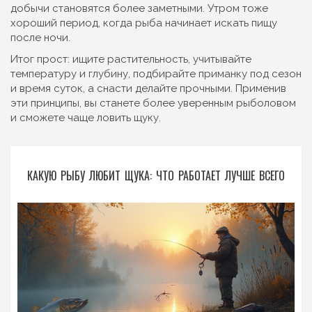
добычи становятся более заметными. Утром тоже
хороший период, когда рыба начинает искать пищу
после ночи.
Итог прост: ищите растительность, учитывайте
температуру и глубину, подбирайте приманку под сезон
и время суток, а снасти делайте прочными. Применив
эти принципы, вы станете более уверенным рыболовом
и сможете чаще ловить щуку.
КАКУЮ РЫБУ ЛЮБИТ ЩУКА: ЧТО РАБОТАЕТ ЛУЧШЕ ВСЕГО