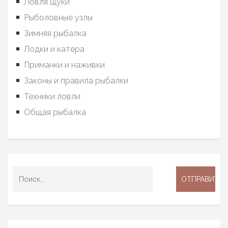
Ловля щуки
Рыболовные узлы
Зимняя рыбалка
Лодки и катера
Приманки и наживки
Законы и правила рыбалки
Техники ловли
Общая рыбалка