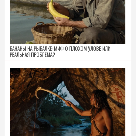
БАНАНЫ НА РЫБАЛКЕ: МИФ О ПЛОХОМ УЛОВЕ ИЛИ
РЕАЛЬНАЯ ПРОБЛЕМА?