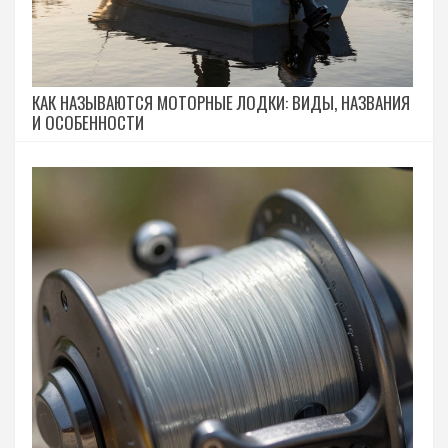
КАК НАЗЫВАЮТСЯ МОТОРНЫЕ ЛОДКИ: ВИДЫ, НАЗВАНИЯ
И ОСОБЕННОСТИ