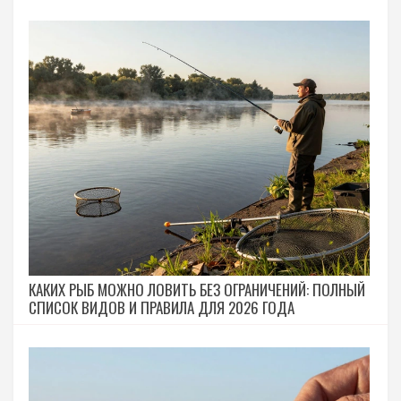
КАКИХ РЫБ МОЖНО ЛОВИТЬ БЕЗ ОГРАНИЧЕНИЙ: ПОЛНЫЙ
СПИСОК ВИДОВ И ПРАВИЛА ДЛЯ 2026 ГОДА