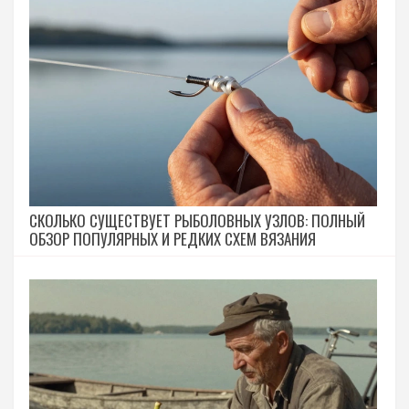
СКОЛЬКО СУЩЕСТВУЕТ РЫБОЛОВНЫХ УЗЛОВ: ПОЛНЫЙ
ОБЗОР ПОПУЛЯРНЫХ И РЕДКИХ СХЕМ ВЯЗАНИЯ