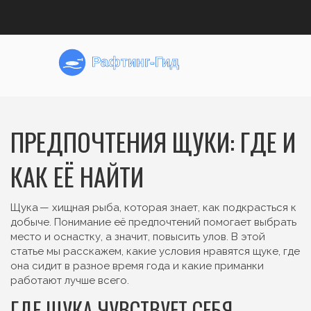
ПРЕДПОЧТЕНИЯ ЩУКИ: ГДЕ И
КАК ЕЁ НАЙТИ
Щука — хищная рыба, которая знает, как подкрасться к
добыче. Понимание её предпочтений помогает выбрать
место и оснастку, а значит, повысить улов. В этой
статье мы расскажем, какие условия нравятся щуке, где
она сидит в разное время года и какие приманки
работают лучше всего.
ГДЕ ЩУКА ЧУВСТВУЕТ СЕБЯ