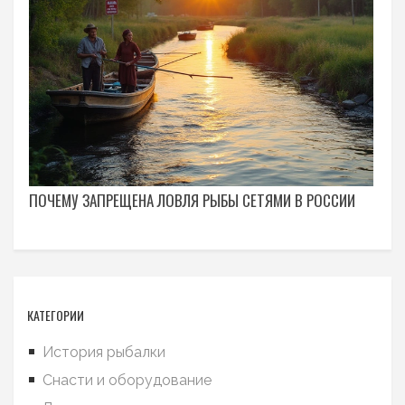
ПОЧЕМУ ЗАПРЕЩЕНА ЛОВЛЯ РЫБЫ СЕТЯМИ В РОССИИ
КАТЕГОРИИ
История рыбалки
Снасти и оборудование