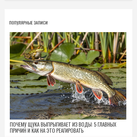
ПОПУЛЯРНЫЕ ЗАПИСИ
ПОЧЕМУ ЩУКА ВЫПРЫГИВАЕТ ИЗ ВОДЫ: 5 ГЛАВНЫХ
ПРИЧИН И КАК НА ЭТО РЕАГИРОВАТЬ