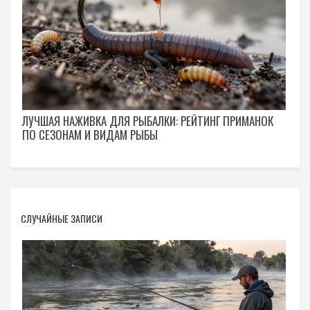
ЛУЧШАЯ НАЖИВКА ДЛЯ РЫБАЛКИ: РЕЙТИНГ ПРИМАНОК
ПО СЕЗОНАМ И ВИДАМ РЫБЫ
СЛУЧАЙНЫЕ ЗАПИСИ