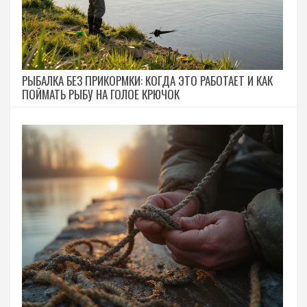
РЫБАЛКА БЕЗ ПРИКОРМКИ: КОГДА ЭТО РАБОТАЕТ И КАК
ПОЙМАТЬ РЫБУ НА ГОЛОЕ КРЮЧОК