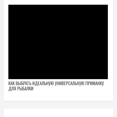
КАК ВЫБРАТЬ ИДЕАЛЬНУЮ УНИВЕРСАЛЬНУЮ ПРИМАНКУ
ДЛЯ РЫБАЛКИ