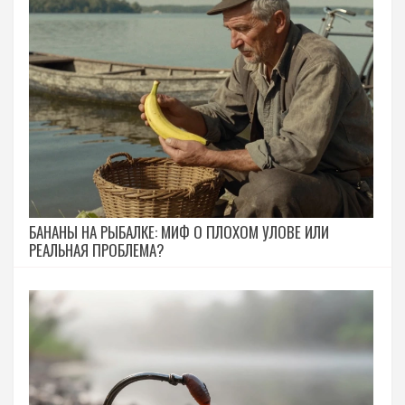
БАНАНЫ НА РЫБАЛКЕ: МИФ О ПЛОХОМ УЛОВЕ ИЛИ
РЕАЛЬНАЯ ПРОБЛЕМА?