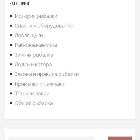
КАТЕГОРИИ
История рыбалки
Снасти и оборудование
Ловля щуки
Рыболовные узлы
Зимняя рыбалка
Лодки и катера
Законы и правила рыбалки
Приманки и наживки
Техники ловли
Общая рыбалка