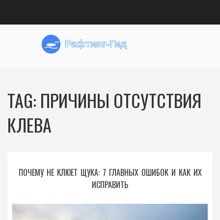
TAG: ПРИЧИНЫ ОТСУТСТВИЯ
КЛЕВА
ПОЧЕМУ НЕ КЛЮЕТ ЩУКА: 7 ГЛАВНЫХ ОШИБОК И КАК ИХ
ИСПРАВИТЬ