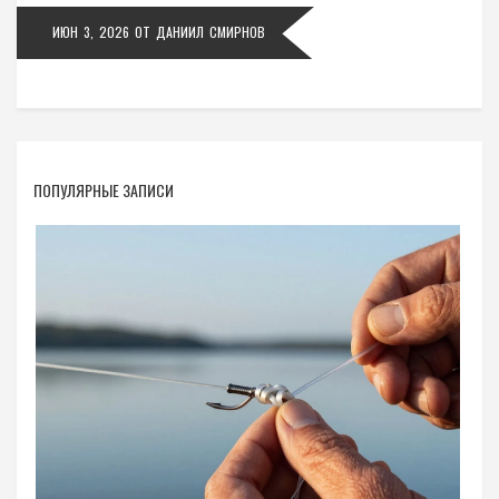
ИЮН 3, 2026
ОТ
ДАНИИЛ СМИРНОВ
ПОПУЛЯРНЫЕ ЗАПИСИ