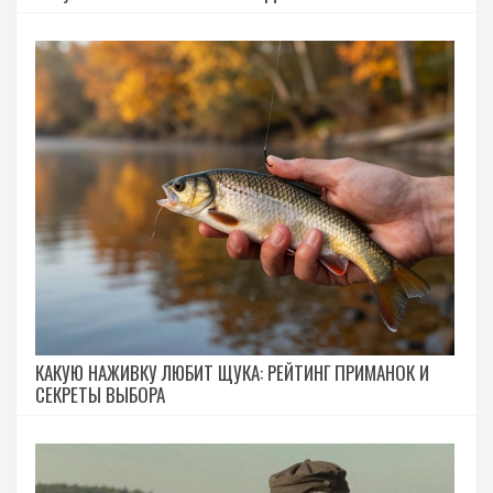
КАКУЮ НАЖИВКУ ЛЮБИТ ЩУКА: РЕЙТИНГ ПРИМАНОК И
СЕКРЕТЫ ВЫБОРА