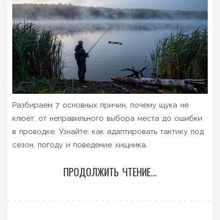
Разбираем 7 основных причин, почему щука не
клюет: от неправильного выбора места до ошибки
в проводке. Узнайте, как адаптировать тактику под
сезон, погоду и поведение хищника.
ПРОДОЛЖИТЬ ЧТЕНИЕ...