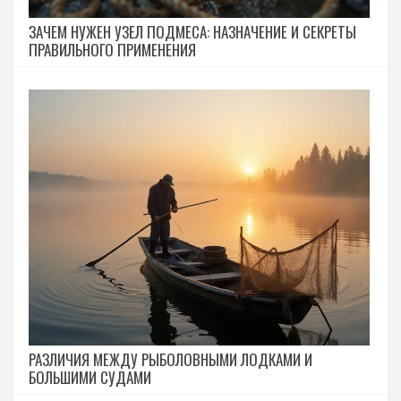
ЗАЧЕМ НУЖЕН УЗЕЛ ПОДМЕСА: НАЗНАЧЕНИЕ И СЕКРЕТЫ
ПРАВИЛЬНОГО ПРИМЕНЕНИЯ
РАЗЛИЧИЯ МЕЖДУ РЫБОЛОВНЫМИ ЛОДКАМИ И
БОЛЬШИМИ СУДАМИ