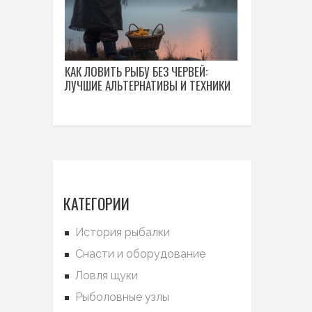
КАК ЛОВИТЬ РЫБУ БЕЗ ЧЕРВЕЙ:
ЛУЧШИЕ АЛЬТЕРНАТИВЫ И ТЕХНИКИ
КАТЕГОРИИ
История рыбалки
Снасти и оборудование
Ловля щуки
Рыболовные узлы