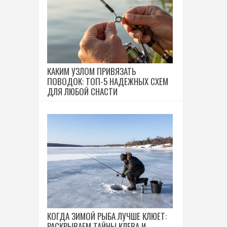
КАКИМ УЗЛОМ ПРИВЯЗАТЬ
ПОВОДОК: ТОП-5 НАДЕЖНЫХ СХЕМ
ДЛЯ ЛЮБОЙ СНАСТИ
КОГДА ЗИМОЙ РЫБА ЛУЧШЕ КЛЮЕТ:
РАСКРЫВАЕМ ТАЙНЫ КЛЕВА И