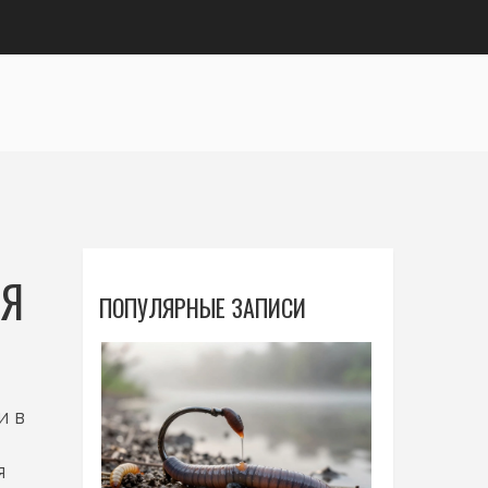
ЛЯ
ПОПУЛЯРНЫЕ ЗАПИСИ
и в
я