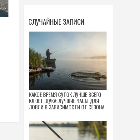
СЛУЧАЙНЫЕ ЗАПИСИ
КАКОЕ ВРЕМЯ СУТОК ЛУЧШЕ ВСЕГО
КЛЮЁТ ЩУКА: ЛУЧШИЕ ЧАСЫ ДЛЯ
ЛОВЛИ В ЗАВИСИМОСТИ ОТ СЕЗОНА