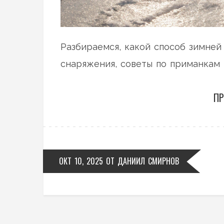
Разбираемся, какой способ зимней
снаряжения, советы по приманкам 
ПР
ОКТ 10, 2025
ОТ
ДАНИИЛ СМИРНОВ