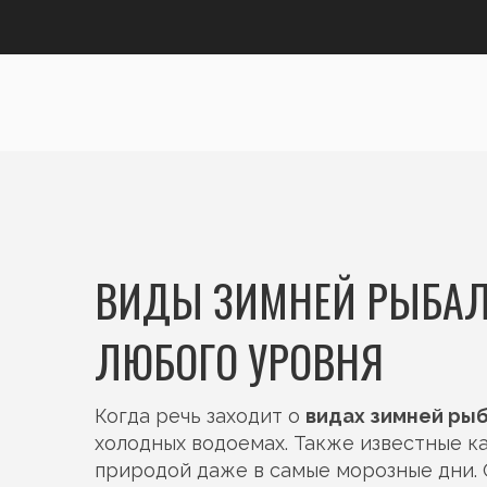
ВИДЫ ЗИМНЕЙ РЫБАЛ
ЛЮБОГО УРОВНЯ
Когда речь заходит о
видах зимней ры
холодных водоемах
. Также известные к
природой даже в самые морозные дни. 