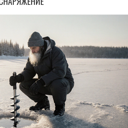
СНАРЯЖЕНИЕ