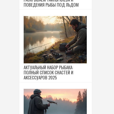
ПОВЕДЕНИЯ РЫБЫ ПОД ЛЬДОМ
АКТУАЛЬНЫЙ НАБОР РЫБАКА:
ПОЛНЫЙ СПИСОК СНАСТЕЙ И
АКСЕССУАРОВ 2025