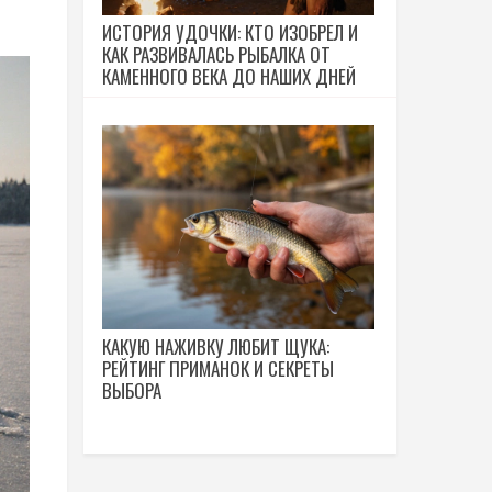
ИСТОРИЯ УДОЧКИ: КТО ИЗОБРЕЛ И
КАК РАЗВИВАЛАСЬ РЫБАЛКА ОТ
КАМЕННОГО ВЕКА ДО НАШИХ ДНЕЙ
КАКУЮ НАЖИВКУ ЛЮБИТ ЩУКА:
РЕЙТИНГ ПРИМАНОК И СЕКРЕТЫ
ВЫБОРА