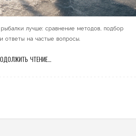
 рыбалки лучше: сравнение методов, подбор
и ответы на частые вопросы.
ОДОЛЖИТЬ ЧТЕНИЕ...