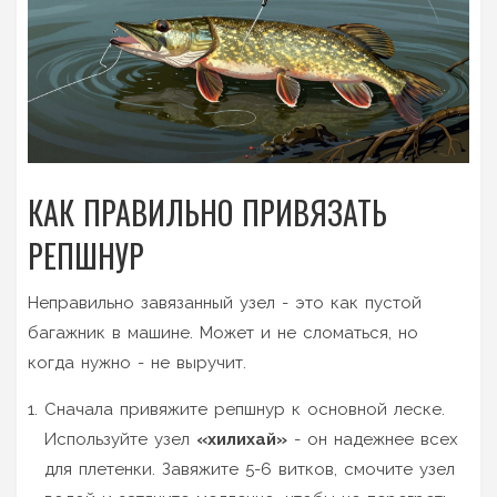
КАК ПРАВИЛЬНО ПРИВЯЗАТЬ
РЕПШНУР
Неправильно завязанный узел - это как пустой
багажник в машине. Может и не сломаться, но
когда нужно - не выручит.
Сначала привяжите репшнур к основной леске.
Используйте узел
«хилихай»
- он надежнее всех
для плетенки. Завяжите 5-6 витков, смочите узел