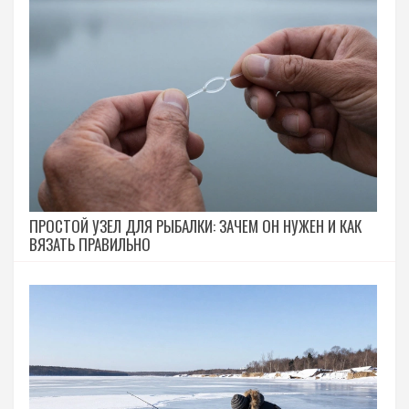
ПРОСТОЙ УЗЕЛ ДЛЯ РЫБАЛКИ: ЗАЧЕМ ОН НУЖЕН И КАК
ВЯЗАТЬ ПРАВИЛЬНО