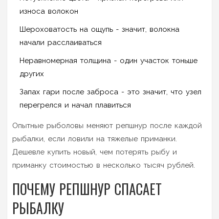
износа волокон
Шероховатость на ощупь - значит, волокна
начали расслаиваться
Неравномерная толщина - один участок тоньше
других
Запах гари после заброса - это значит, что узел
перегрелся и начал плавиться
Опытные рыболовы меняют репшнур после каждой
рыбалки, если ловили на тяжелые приманки.
Дешевле купить новый, чем потерять рыбу и
приманку стоимостью в несколько тысяч рублей.
ПОЧЕМУ РЕПШНУР СПАСАЕТ
РЫБАЛКУ