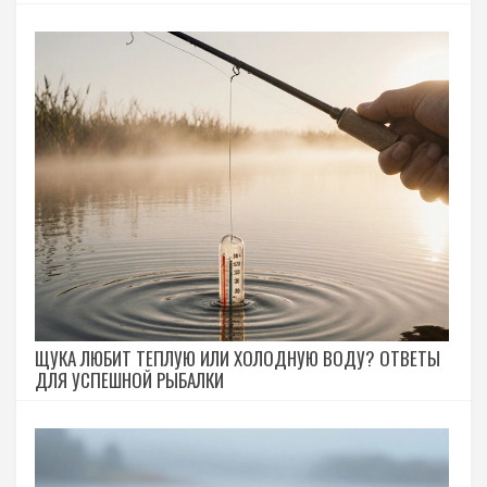
ЩУКА ЛЮБИТ ТЕПЛУЮ ИЛИ ХОЛОДНУЮ ВОДУ? ОТВЕТЫ
ДЛЯ УСПЕШНОЙ РЫБАЛКИ