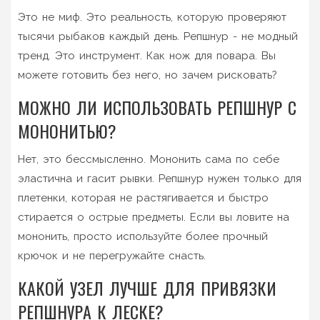
Это не миф. Это реальность, которую проверяют
тысячи рыбаков каждый день. Репшнур - не модный
тренд. Это инструмент. Как нож для повара. Вы
можете готовить без него, но зачем рисковать?
МОЖНО ЛИ ИСПОЛЬЗОВАТЬ РЕПШНУР С
МОНОНИТЬЮ?
Нет, это бессмысленно. Мононить сама по себе
эластична и гасит рывки. Репшнур нужен только для
плетенки, которая не растягивается и быстро
стирается о острые предметы. Если вы ловите на
мононить, просто используйте более прочный
крючок и не перегружайте снасть.
КАКОЙ УЗЕЛ ЛУЧШЕ ДЛЯ ПРИВЯЗКИ
РЕПШНУРA К ЛЕСКЕ?