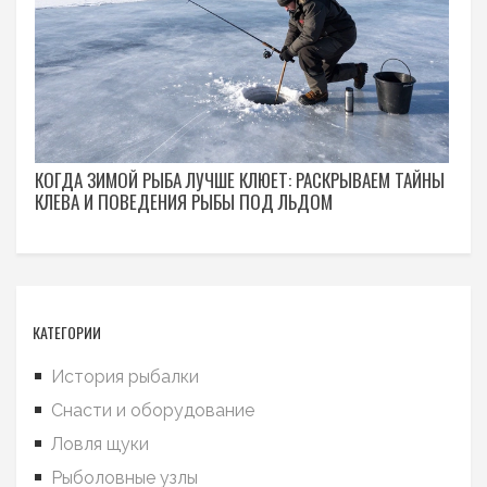
КОГДА ЗИМОЙ РЫБА ЛУЧШЕ КЛЮЕТ: РАСКРЫВАЕМ ТАЙНЫ
КЛЕВА И ПОВЕДЕНИЯ РЫБЫ ПОД ЛЬДОМ
КАТЕГОРИИ
История рыбалки
Снасти и оборудование
Ловля щуки
Рыболовные узлы