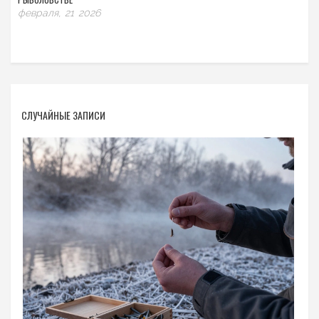
февраля, 21 2026
СЛУЧАЙНЫЕ ЗАПИСИ