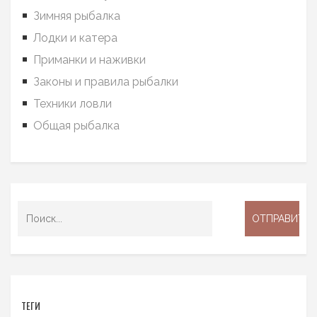
Зимняя рыбалка
Лодки и катера
Приманки и наживки
Законы и правила рыбалки
Техники ловли
Общая рыбалка
ТЕГИ