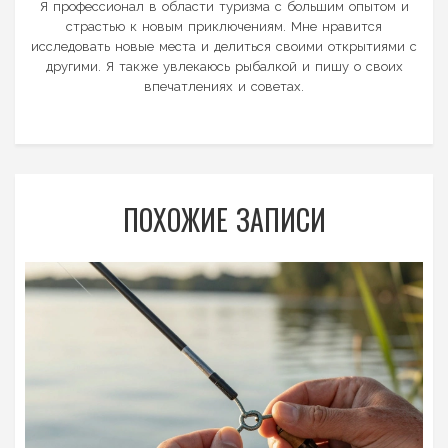
Я профессионал в области туризма с большим опытом и
страстью к новым приключениям. Мне нравится
исследовать новые места и делиться своими открытиями с
другими. Я также увлекаюсь рыбалкой и пишу о своих
впечатлениях и советах.
ПОХОЖИЕ ЗАПИСИ