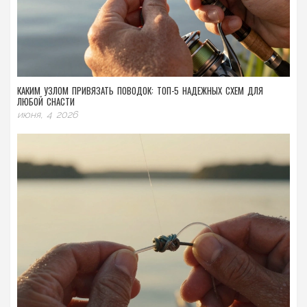
КАКИМ УЗЛОМ ПРИВЯЗАТЬ ПОВОДОК: ТОП-5 НАДЕЖНЫХ СХЕМ ДЛЯ
ЛЮБОЙ СНАСТИ
июня, 4 2026