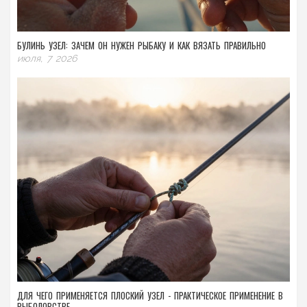
БУЛИНЬ УЗЕЛ: ЗАЧЕМ ОН НУЖЕН РЫБАКУ И КАК ВЯЗАТЬ ПРАВИЛЬНО
июля, 7 2026
ДЛЯ ЧЕГО ПРИМЕНЯЕТСЯ ПЛОСКИЙ УЗЕЛ - ПРАКТИЧЕСКОЕ ПРИМЕНЕНИЕ В
РЫБОЛОВСТВЕ