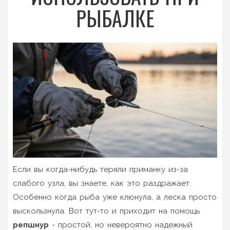
РЫБАЛКЕ
Если вы когда-нибудь теряли приманку из-за
слабого узла, вы знаете, как это раздражает.
Особенно когда рыба уже клюнула, а леска просто
выскользнула. Вот тут-то и приходит на помощь
репшнур
- простой, но невероятно надежный