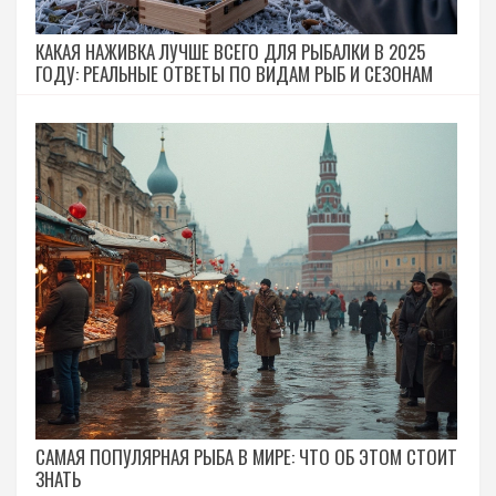
КАКАЯ НАЖИВКА ЛУЧШЕ ВСЕГО ДЛЯ РЫБАЛКИ В 2025
ГОДУ: РЕАЛЬНЫЕ ОТВЕТЫ ПО ВИДАМ РЫБ И СЕЗОНАМ
САМАЯ ПОПУЛЯРНАЯ РЫБА В МИРЕ: ЧТО ОБ ЭТОМ СТОИТ
ЗНАТЬ