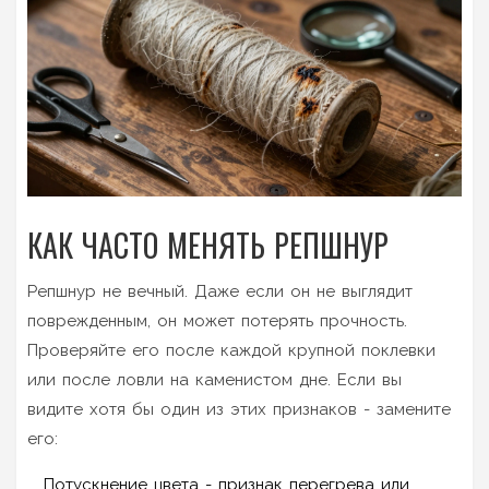
КАК ЧАСТО МЕНЯТЬ РЕПШНУР
Репшнур не вечный. Даже если он не выглядит
поврежденным, он может потерять прочность.
Проверяйте его после каждой крупной поклевки
или после ловли на каменистом дне. Если вы
видите хотя бы один из этих признаков - замените
его:
Потускнение цвета - признак перегрева или