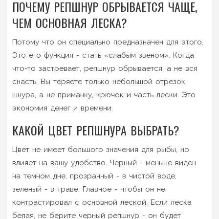
ПОЧЕМУ РЕПШНУР ОБРЫВАЕТСЯ ЧАЩЕ,
ЧЕМ ОСНОВНАЯ ЛЕСКА?
Потому что он специально предназначен для этого.
Это его функция - стать «слабым звеном». Когда
что-то застревает, репшнур обрывается, а не вся
снасть. Вы теряете только небольшой отрезок
шнура, а не приманку, крючок и часть лески. Это
экономия денег и времени.
КАКОЙ ЦВЕТ РЕПШНУРA ВЫБРАТЬ?
Цвет не имеет большого значения для рыбы, но
влияет на вашу удобство. Черный - меньше виден
на темном дне, прозрачный - в чистой воде,
зеленый - в траве. Главное - чтобы он не
контрастировал с основной леской. Если леска
белая, не берите черный репшнур - он будет