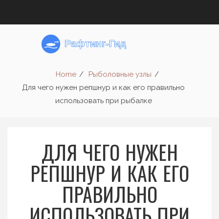
Home
Рыболовные узлы
Для чего нужен репшнур и как его правильно
использовать при рыбалке
ДЛЯ ЧЕГО НУЖЕН
РЕПШНУР И КАК ЕГО
ПРАВИЛЬНО
ИСПОЛЬЗОВАТЬ ПРИ