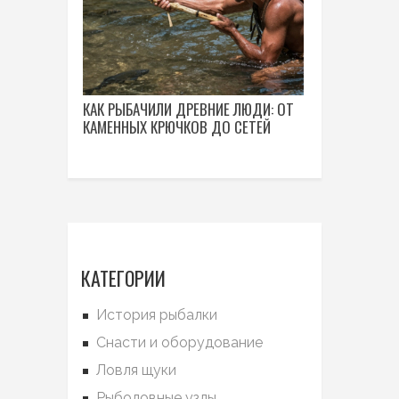
КАК РЫБАЧИЛИ ДРЕВНИЕ ЛЮДИ: ОТ
КАМЕННЫХ КРЮЧКОВ ДО СЕТЕЙ
КАТЕГОРИИ
История рыбалки
Снасти и оборудование
Ловля щуки
Рыболовные узлы