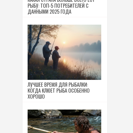
РЫБУ: ТОП-5 ПОТРЕБИТЕЛЕЙ С
ДАННЫМИ 2025 ГОДА
ЛУЧШЕЕ ВРЕМЯ ДЛЯ РЫБАЛКИ:
КОГДА КЛЮЕТ РЫБА ОСОБЕННО
ХОРОШО