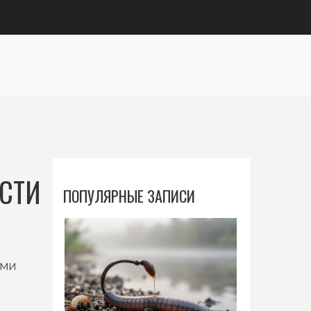
АСТИ
ПОПУЛЯРНЫЕ ЗАПИСИ
ами