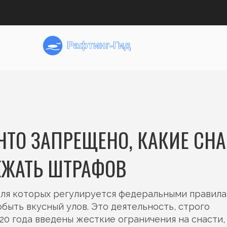
ЧТО ЗАПРЕЩЕНО, КАКИЕ СН
ЕЖАТЬ ШТРАФОВ
вля которых регулируется федеральными правил
быть вкусный улов. Это деятельность, строго
20 года введены жесткие ограничения на снасти,