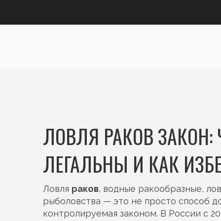
ЛОВЛЯ РАКОВ ЗАКОН: 
ЛЕГАЛЬНЫ И КАК ИЗБ
Ловля
раков
,
водные ракообразные, ло
рыболовства
— это не просто способ до
контролируемая законом. В России с 20