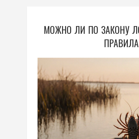
МОЖНО ЛИ ПО ЗАКОНУ ЛО
ПРАВИЛА