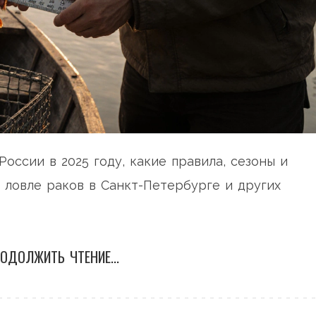
России в 2025 году, какие правила, сезоны и
 ловле раков в Санкт-Петербурге и других
ОДОЛЖИТЬ ЧТЕНИЕ...