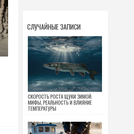
СЛУЧАЙНЫЕ ЗАПИСИ
СКОРОСТЬ РОСТА ЩУКИ ЗИМОЙ:
МИФЫ, РЕАЛЬНОСТЬ И ВЛИЯНИЕ
ТЕМПЕРАТУРЫ