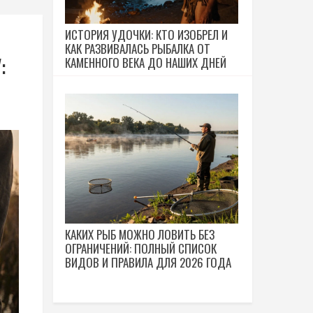
ИСТОРИЯ УДОЧКИ: КТО ИЗОБРЕЛ И
КАК РАЗВИВАЛАСЬ РЫБАЛКА ОТ
:
КАМЕННОГО ВЕКА ДО НАШИХ ДНЕЙ
КАКИХ РЫБ МОЖНО ЛОВИТЬ БЕЗ
ОГРАНИЧЕНИЙ: ПОЛНЫЙ СПИСОК
ВИДОВ И ПРАВИЛА ДЛЯ 2026 ГОДА