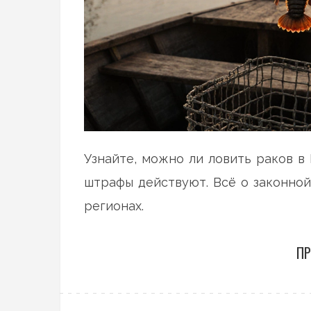
Узнайте, можно ли ловить раков в 
штрафы действуют. Всё о законной
регионах.
ПР