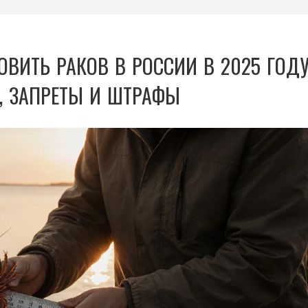
ВИТЬ РАКОВ В РОССИИ В 2025 ГОДУ
, ЗАПРЕТЫ И ШТРАФЫ