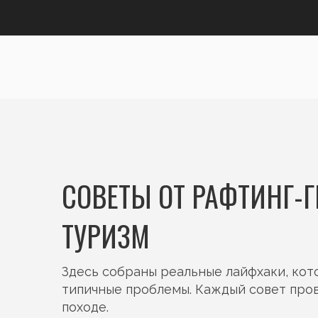
СОВЕТЫ ОТ РАФТИНГ-Г
ТУРИЗМ
Здесь собраны реальные лайфхаки, ко
типичные проблемы. Каждый совет пров
походе.