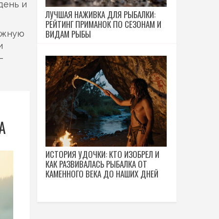
день и
ЛУЧШАЯ НАЖИВКА ДЛЯ РЫБАЛКИ:
РЕЙТИНГ ПРИМАНОК ПО СЕЗОНАМ И
ВИДАМ РЫБЫ
нужную
и
–
А
ИСТОРИЯ УДОЧКИ: КТО ИЗОБРЕЛ И
КАК РАЗВИВАЛАСЬ РЫБАЛКА ОТ
КАМЕННОГО ВЕКА ДО НАШИХ ДНЕЙ