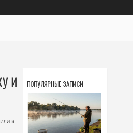
КУ И
ПОПУЛЯРНЫЕ ЗАПИСИ
или в