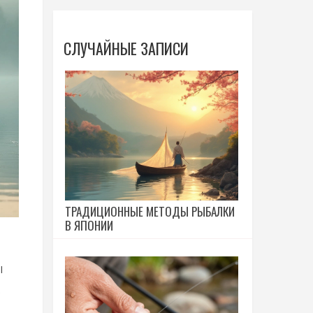
СЛУЧАЙНЫЕ ЗАПИСИ
ТРАДИЦИОННЫЕ МЕТОДЫ РЫБАЛКИ
В ЯПОНИИ
ы
е