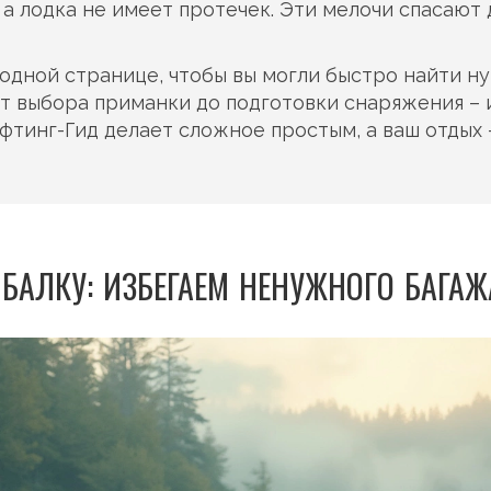
а лодка не имеет протечек. Эти мелочи спасают 
одной странице, чтобы вы могли быстро найти 
т выбора приманки до подготовки снаряжения – 
фтинг-Гид делает сложное простым, а ваш отдых 
ЫБАЛКУ: ИЗБЕГАЕМ НЕНУЖНОГО БАГАЖ