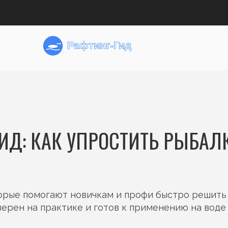
ИД: КАК УПРОСТИТЬ РЫБАЛ
торые помогают новичкам и профи быстро решить
ерен на практике и готов к применению на воде 