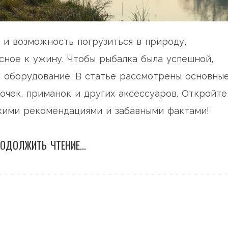
 и возможность погрузиться в природу,
усное к ужину. Чтобы рыбалка была успешной,
и оборудование. В статье рассмотрены основны
дочек, приманок и других аксессуаров. Откройте
скими рекомендациями и забавными фактами!
ОДОЛЖИТЬ ЧТЕНИЕ...