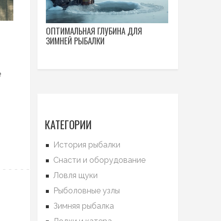
ОПТИМАЛЬНАЯ ГЛУБИНА ДЛЯ
ЗИМНЕЙ РЫБАЛКИ
е
КАТЕГОРИИ
История рыбалки
Снасти и оборудование
Ловля щуки
Рыболовные узлы
Зимняя рыбалка