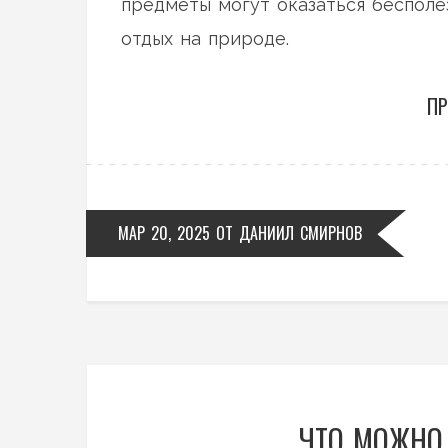
предметы могут оказаться бесполе
отдых на природе.
ПР
МАР 20, 2025
ОТ
ДАНИИЛ СМИРНОВ
ЧТО МОЖНО