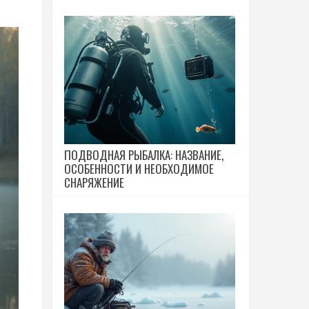
ПОДВОДНАЯ РЫБАЛКА: НАЗВАНИЕ,
ОСОБЕННОСТИ И НЕОБХОДИМОЕ
СНАРЯЖЕНИЕ