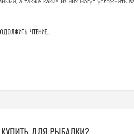
зными, а также какие из них могут усложнить в
ОДОЛЖИТЬ ЧТЕНИЕ...
 КУПИТЬ ДЛЯ РЫБАЛКИ?