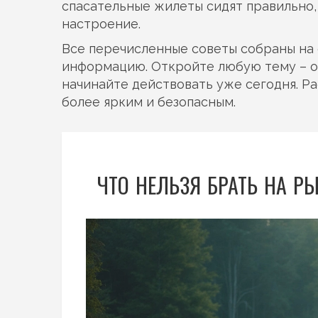
спасательные жилеты сидят правильно, 
настроение.
Все перечисленные советы собраны на 
информацию. Откройте любую тему – о
начинайте действовать уже сегодня. Ра
более ярким и безопасным.
ЧТО НЕЛЬЗЯ БРАТЬ НА Р