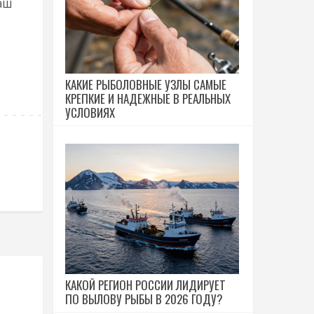
аш
КАКИЕ РЫБОЛОВНЫЕ УЗЛЫ САМЫЕ
КРЕПКИЕ И НАДЕЖНЫЕ В РЕАЛЬНЫХ
УСЛОВИЯХ
КАКОЙ РЕГИОН РОССИИ ЛИДИРУЕТ
ПО ВЫЛОВУ РЫБЫ В 2026 ГОДУ?