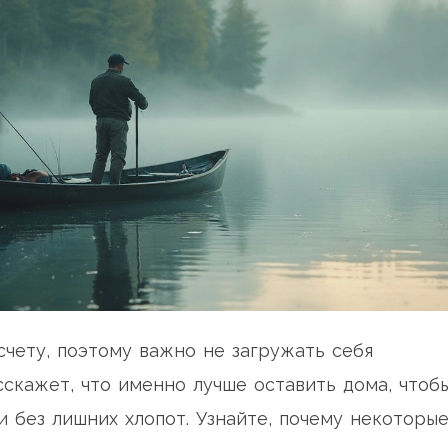
чету, поэтому важно не загружать себя
скажет, что именно лучше оставить дома, чтоб
 без лишних хлопот. Узнайте, почему некоторы